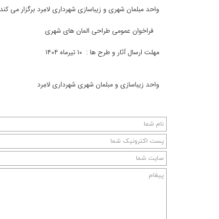
واحد مبلمان شهری و زیباسازی شهرداری لامِرد برگزار می کند 
فراخوان عمومی طراحی المان های شهری
مهلت ارسال آثار و طرح ها : ۱۰ تیرماه ۱۴۰۴
واحد زیباسازی و مبلمان شهری شهرداری لامِرد