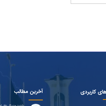
آخرین مطالب
های کاربردی
بازدید مدیرکل دفتر ام