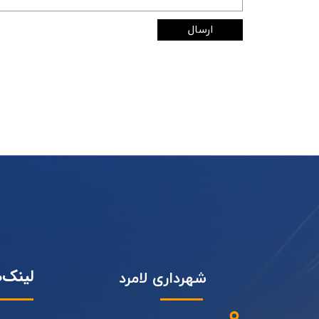
ارسال
لینک‌
شهرداری لامرد