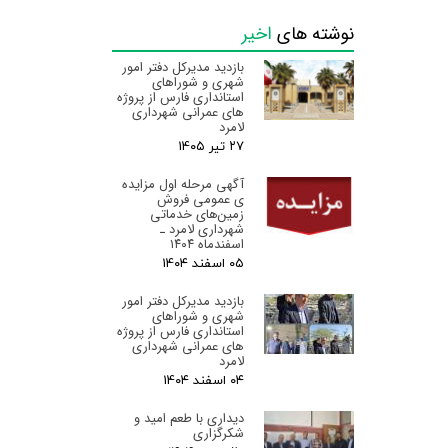
نوشته های
اخیر
بازدید مدیرکل دفتر امور
شهری و شوراهای
استانداری فارس از پروژه
های عمرانی شهرداری
لامرد
۲۷ تیر ۰۵
آگهی مرحله اول مزایده
ی عمومی فروش
زمین‌های خدماتی
شهرداری لامرد ـ
اسفندماه ۱۴۰۴
۰۵ اسفند ۰۴
بازدید مدیرکل دفتر امور
شهری و شوراهای
استانداری فارس از پروژه
های عمرانی شهرداری
لامرد
۰۴ اسفند ۰۴
دیداری با طعم امید و
شکرگزاری