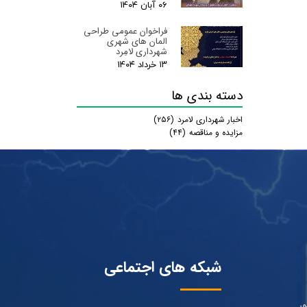
۰۶ آبان ۰۴
فراخوان عمومی طراحی
المان های شهری
شهرداری لامِرد
۱۳ خرداد ۰۴
دسته بندی ها
اخبار شهرداری لامرد
(۲۵۶)
مزایده و مناقصه
(۴۴)
شبکه های اجتماعی
ور