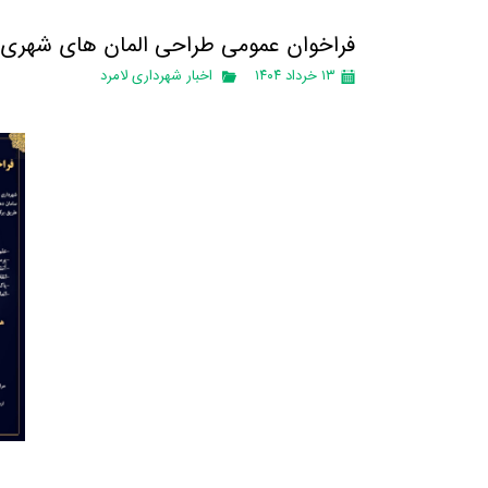
فراخوان عمومی طراحی المان های شهری ش
۱۳ خرداد ۱۴۰۴
اخبار شهرداری لامرد