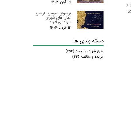
۰۶ آبان ۰۴
 و
ی
فراخوان عمومی طراحی
المان های شهری
شهرداری لامِرد
۱۳ خرداد ۰۴
دسته بندی ها
اخبار شهرداری لامرد
(۲۵۶)
مزایده و مناقصه
(۴۴)