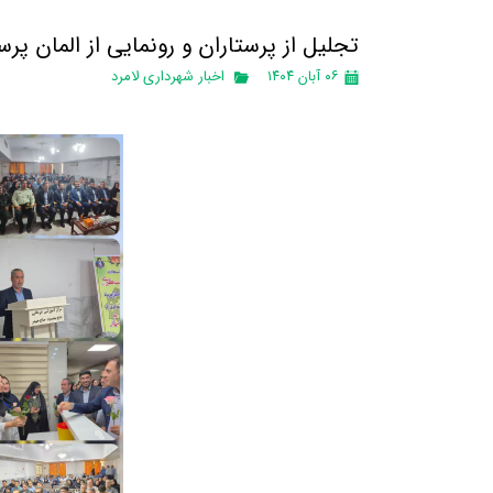
تجلیل از پرستاران و رونمایی از المان پرست
۰۶ آبان ۱۴۰۴
اخبار شهرداری لامرد