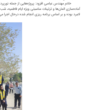
خانم مهندس عباسی افزود: پروژه‌هایی از جمله نورپردازی
آماده‌سازی المان‌ها و تزئینات مناسبتی ویژه ایام فاطمیه، ش
لامِرد بوده و بر اساس برنامه ریزی انجام شده درحال اجرا می