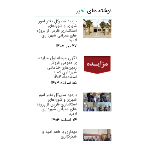
نوشته های
اخیر
بازدید مدیرکل دفتر امور
شهری و شوراهای
استانداری فارس از پروژه
های عمرانی شهرداری
لامرد
۲۷ تیر ۰۵
آگهی مرحله اول مزایده
ی عمومی فروش
زمین‌های خدماتی
شهرداری لامرد ـ
اسفندماه ۱۴۰۴
۰۵ اسفند ۰۴
بازدید مدیرکل دفتر امور
شهری و شوراهای
استانداری فارس از پروژه
های عمرانی شهرداری
لامرد
۰۴ اسفند ۰۴
دیداری با طعم امید و
شکرگزاری