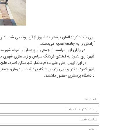
وی تأکید کرد: المان پرستار که امروز از آن رونمایی شد، اد
آرامش را به جامعه هدیه می‌دهند.
در پایان این مراسم، از جمعی از پرستاران نمونه شهرستان لا
شهرداری لامرد به اعتلای فرهنگ سپاس و زیباسازی شهری بو
در این آیین، علی علیزاده فرماندار شهرستان لامرد، علوی
شهر لامرد، دکتر رضایی رئیس شبکه بهداشت و درمان، جمعی ا
دانشگاه پرستاری حضور داشتند.