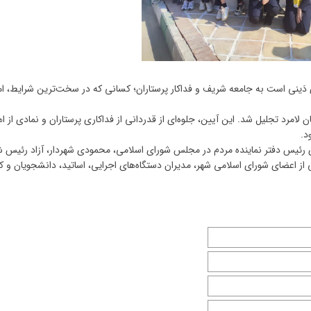
ای دَینی است به جامعه شریف و فداکار پرستاران؛ کسانی که در سخت‌ترین شرایط، ام
مرد تجلیل شد. این آیین، جلوه‌ای از قدردانی از فداکاری پرستاران و نمادی از اه
د.
 رئیس دفتر نماینده مردم در مجلس شورای اسلامی، محمودی شهردار، آزاد رئیس ش
ز اعضای شورای اسلامی شهر، مدیران دستگاه‌های اجرایی، اساتید، دانشجویان و کا