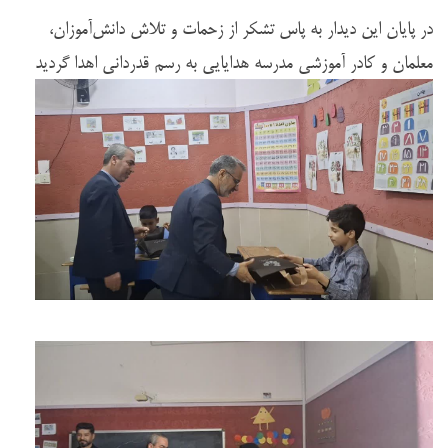
در پایان این دیدار به پاس تشکر از زحمات و تلاش دانش‌آموزان،
معلمان و کادر آموزشی مدرسه هدایایی به رسم قدردانی اهدا گردید