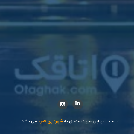
تمام حقوق این سایت متعلق به
شهرداری لامرد
می باشد.