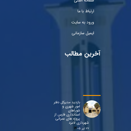
صفحه اصلی
ارتباط با ما
ورود به سایت
ایمیل سازمانی
آخرین مطالب
بازدید مدیرکل دفتر
امور شهری و
شوراهای
استانداری فارس از
پروژه های عمرانی
شهرداری لامرد
۲۷ تیر ۰۵