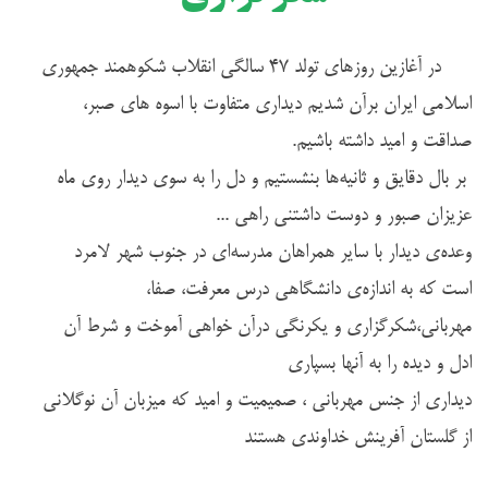
در آغازین روزهای تولد ۴۷ سالگی انقلاب شکوهمند جمهوری
اسلامی ایران برآن شدیم دیداری متفاوت با اسوه های صبر،
صداقت و امید داشته باشیم.
بر بال دقایق و ثانیه‌ها بنشستیم و دل را به سوی دیدار روی ماه
عزیزان صبور و دوست داشتنی راهی ...
وعده‌ی دیدار با سایر همراهان مدرسه‌ای در جنوب شهر لامرد
است که به اندازه‌ی دانشگاهی درس معرفت، صفا،
مهربانی،شکرگزاری و یکرنگی درآن خواهی آموخت و شرط آن
ادل و دیده را به آنها بسپاری
دیداری از جنس مهربانی ، صمیمیت و امید که میزبان آن نوگلانی
از گلستان آفرینش خداوندی هستند