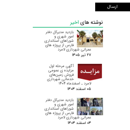
ارسال
نوشته های
اخیر
بازدید مدیرکل دفتر
امور شهری و
شوراهای استانداری
فارس از پروژه های
عمرانی شهرداری لامرد
۲۷ تیر ۰۵
آگهی مرحله اول
مزایده ی عمومی
فروش زمین‌های
خدماتی شهرداری
لامرد ـ اسفندماه ۱۴۰۴
۰۵ اسفند ۰۴
بازدید مدیرکل دفتر
امور شهری و
شوراهای استانداری
فارس از پروژه های
عمرانی شهرداری لامرد
۰۴ اسفند ۰۴