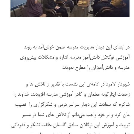
در ابتدای این دیدار مدیریت مدرسه ضمن خوش‌آمد به روند
آموزشی نوگلان دانش‌آموز مدرسه اشاره و مشکلات پیش‌روی
مدرسه و دانش‌آموزان را مطرح نمودند
شهردار لامرد در ادامه‌ی این نشست با تقدیر از تلاش ها و
زحمات ایثارگونه معلمان و کادر آموزشی مدرسه افزودند: خداوند را
شاکرم که سعادت این دیدار سراسر درس و شکرگزاری را نصیب
مان کرد و بر خود واجب می‌دانم از تلاش های شما در مسیر
تربیت و آموزش این نوگلان صادق گلستان خلقت تشکر و قدردانی