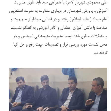
علی محمودی شهردار لامرد با همراهی سیدعابد علوی مدیریت
آموزش و پرورش شهرستان در دیداری متفاوت به مدرسه استنثایبی
امام سجاد ( علیه السلام ) رفتند و در فضایی سرشار از صمیمیت و
صداقت با دانش آموزان ،معلمان و کادر آموزشی به گفتگو نشستند
و مشکلات مطرح شده توسط مدیریت مدرسه فی المجلس و در
محل نشست مورد بررسی قرار و تصمیمات جهت رفع و حل آنها
گرفته شد