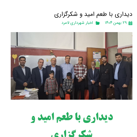
دیداری با طعم امید و شکرگزاری
۲۹ بهمن ۱۴۰۴
اخبار شهرداری لامرد
دیداری با طعم امید و
شکرگزاری