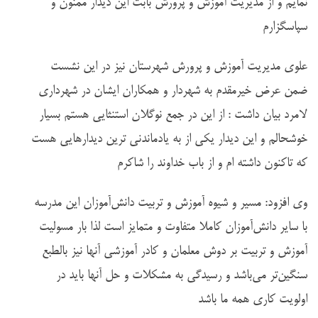
نمایم و از مدیریت آموزش و پرورش بابت این دیدار ممنون و
سپاسگزارم
علوی مدیریت آموزش و پرورش شهرستان نیز در این نشست
ضمن عرض خیرمقدم به شهردار و همکاران ایشان در شهرداری
لامرد بیان داشت : از این در جمع نوگلان استنثایی هستم بسیار
خوشحالم و این دیدار یکی از به یادماندنی ترین دیدارهایی هست
که تاکنون داشته ام و از باب خداوند را شاکرم
وی افزود: مسیر و شیوه آموزش و تربیت دانش‌آموزان این مدرسه
با سایر دانش‌آموزان کاملا متفاوت و متمایز است لذا بار مسولیت
آموزش و تربیت بر دوش معلمان و کادر آموزشی آنها نیز بالطبع
سنگین‌تر می‌باشد و رسیدگی به مشکلات و حل آنها باید در
اولویت کاری همه ما باشد