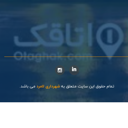
تمام حقوق این سایت متعلق به
شهرداری لامرد
می باشد.