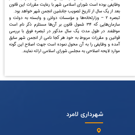
وظایفی بوده است شورای اسلامی شهر با رعایت مقررات این قانون
بعد از یک سال از تاریخ تصویب جانشین انجمن شهر خواهد بود.
تبصره ۲ – وزارتخانه‌ها و مؤسسات دولتی و وابسته به دولت و
سازمان‌هایی که ۳۴ شمول قانون بر آن‌ها مستلزم ذکر نام است
موظفند در طول مدت یک سال مذکور در تبصره فوق با بررسی
قوانین و مقررات مربوط به خود هر کجا نامی از انجمن شهر سابق
آمده و وظایفی را به آن محول نموده است جهت اصلاح این گونه
موارد لایحه اصلاحی به مجلس شورای اسلامی ارائه نمایند.
شهرداری لامرد