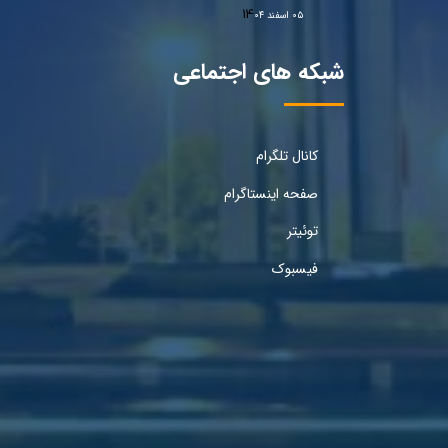
۰۵ اسفند ۰۴
شبکه های اجتماعی
کانال تلگرام
صفحه اینستاگرام
توئیتر
فیسبوک