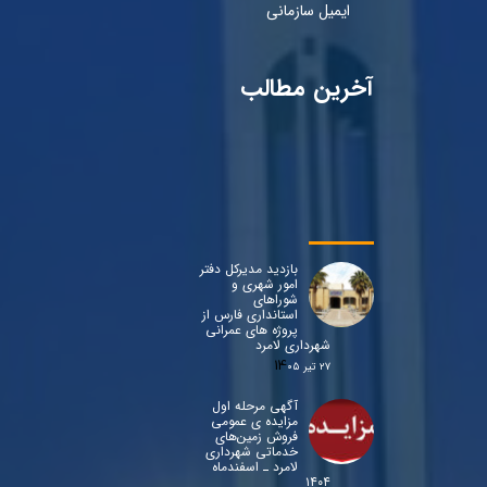
ایمیل سازمانی
آخرین مطالب
بازدید مدیرکل دفتر
امور شهری و
شوراهای
استانداری فارس از
پروژه های عمرانی
شهرداری لامرد
۲۷ تیر ۰۵
آگهی مرحله اول
مزایده ی عمومی
فروش زمین‌های
خدماتی شهرداری
لامرد ـ اسفندماه
۱۴۰۴