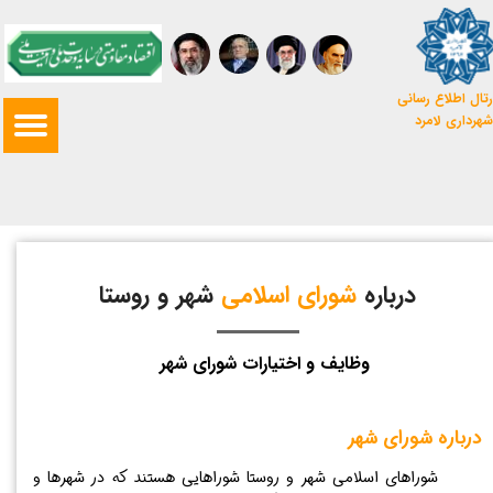
تال اطلاع رسانی
شهرداری لامرد
درباره
شورای اسلامی
شهر و روستا
وظایف و اختیارات شورای شهر
درباره شورای شهر
شوراهای اسلامی شهر و روستا شوراهایی هستند که در شهرها و