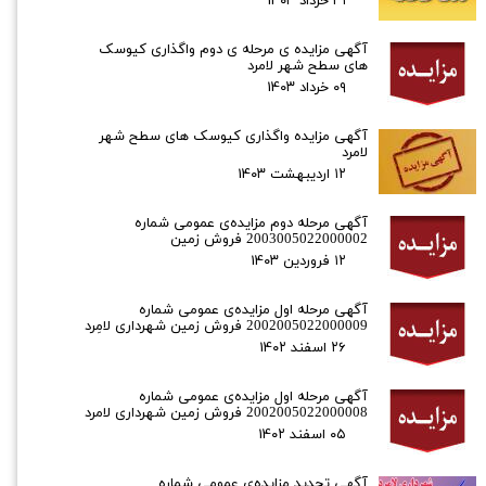
۳۱ خرداد ۰۳
آگهی مزایده ی مرحله ی دوم واگذاری کیوسک
های سطح شهر لامرد
۰۹ خرداد ۰۳
آگهی مزایده واگذاری کیوسک های سطح شهر
لامرد
۱۲ اردیبهشت ۰۳
آگهی مرحله دوم مزایده‌ی عمومی شماره
2003005022000002 فروش زمین
۱۲ فروردین ۰۳
آگهی مرحله اول مزایده‌ی عمومی شماره
2002005022000009 فروش زمین شهرداری لامِرد
۲۶ اسفند ۰۲
آگهی مرحله اول مزایده‌ی عمومی شماره
2002005022000008 فروش زمین شهرداری لامرد
۰۵ اسفند ۰۲
آگهی تجدید مزایده‌ی عمومی شماره