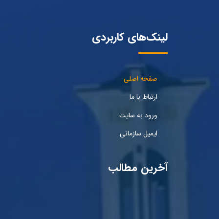
لینک‌های کاربردی
صفحه اصلی
ارتباط با ما
ورود به سایت
ایمیل سازمانی
آخرین مطالب