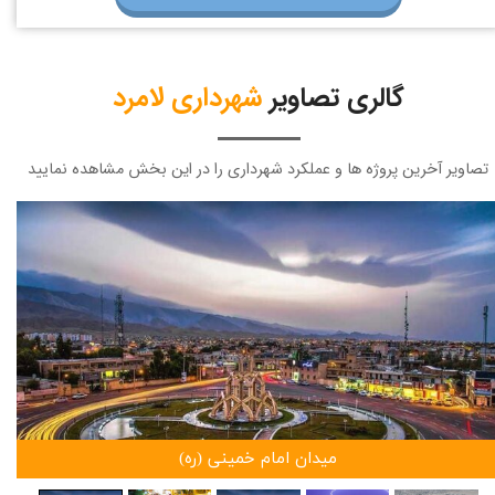
گالری تصاویر
شهرداری لامرد
تصاویر آخرین پروژه ها و عملکرد شهرداری را در این بخش مشاهده نمایید
میدان امام خمینی (ره)