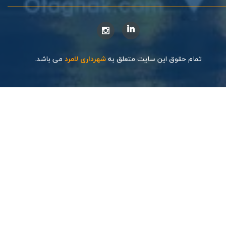
تمام حقوق این سایت متعلق به
شهرداری لامرد
می باشد.