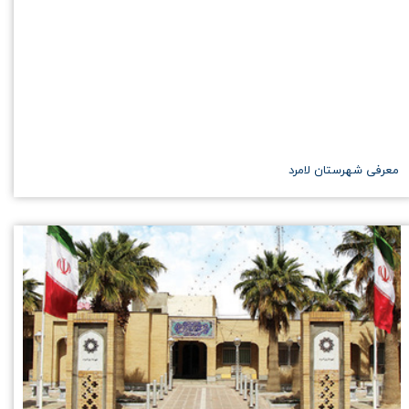
​معرفی شهرستان لامرد