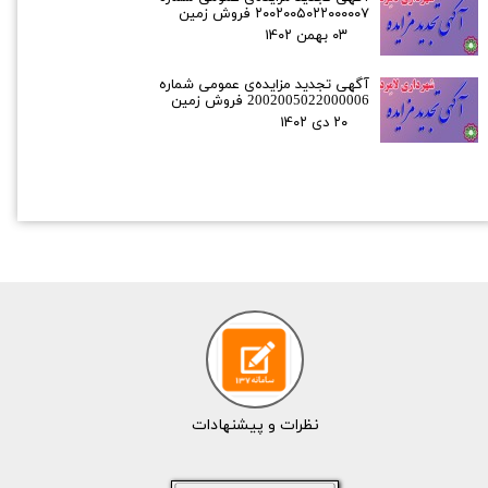
۲۰۰۲۰۰۵۰۲۲۰۰۰۰۰۷ فروش زمین
۰۳ بهمن ۰۲
آگهی تجدید مزایده‌ی عمومی شماره
2002005022000006 فروش زمین
۲۰ دی ۰۲
​​​نظرات و پیشنهادات