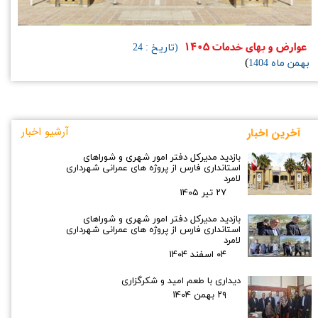
عوارض و بهای خدمات 1405
(تاریخ : 24
)
بهمن ماه
1404
آرشیو اخبار
​آخرین اخبار
بازدید مدیرکل دفتر امور شهری و شوراهای
استانداری فارس از پروژه های عمرانی شهرداری
لامرد
۲۷ تیر ۰۵
بازدید مدیرکل دفتر امور شهری و شوراهای
استانداری فارس از پروژه های عمرانی شهرداری
لامرد
۰۴ اسفند ۰۴
دیداری با طعم امید و شکرگزاری
۲۹ بهمن ۰۴