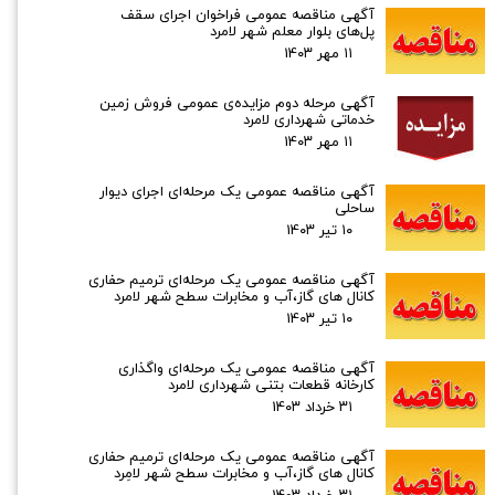
آگهی مناقصه عمومی فراخوان اجرای سقف
پل‌های بلوار معلم شهر لامرد
۱۱ مهر ۰۳
آگهی مرحله دوم مزایده‌ی عمومی فروش زمین
خدماتی شهرداری لامرد
۱۱ مهر ۰۳
آگهی مناقصه عمومی یک مرحله‌ای اجرای دیوار
ساحلی
۱۰ تیر ۰۳
آگهی مناقصه عمومی یک مرحله‌ای ترمیم حفاری
کانال های گاز،آب و مخابرات سطح شهر لامرد
۱۰ تیر ۰۳
آگهی مناقصه عمومی یک مرحله‌ای واگذاری
کارخانه قطعات بتنی شهرداری لامرد
۳۱ خرداد ۰۳
آگهی مناقصه عمومی یک مرحله‌ای ترمیم حفاری
کانال های گاز،آب و مخابرات سطح شهر لامِرد