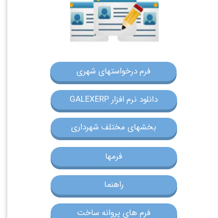
فرم درخواستهای شهری
GALEXERP دانلود نرم افزار
بخشهای مختلف شهرداری
فرمها
راهنما
فرم های پروانه ساخت