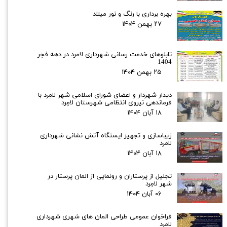
بهره برداری با رنگ و نور میلاد
۲۷ بهمن ۰۴
تابلوهای خدمت رسانی شهرداری لامرد در دهه فجر
1404
۲۵ بهمن ۰۴
دیدار شهردار و اعضای شورای اسلامی شهر لامِرد با
فرماندهی نیروی انتظامی شهرستان لامِرد
۱۸ آبان ۰۴
زیباسازی و تجهیز ایستگاه آتش نشانی شهرداری
لامرد
۱۸ آبان ۰۴
تجلیل از پرستاران و رونمایی از المان پرستار در
شهر لامِرد
۰۶ آبان ۰۴
فراخوان عمومی طراحی المان های شهری شهرداری
لامِرد