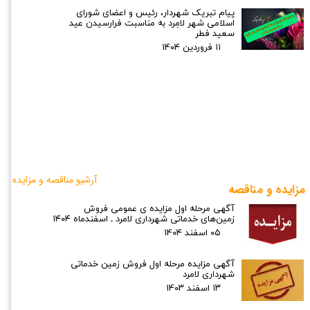
پیام تبریک شهردار، رئیس و اعضای شورای
اسلامی شهر لامِرد به مناسبت فرارسیدن عید
سعید فطر
۱۱ فروردین ۰۴
آرشیو مناقصه و مزایده
مزایده و مناقصه
آگهی مرحله اول مزایده ی عمومی فروش
زمین‌های خدماتی شهرداری لامرد ـ اسفندماه ۱۴۰۴
۰۵ اسفند ۰۴
آگهی مزایده مرحله اول فروش زمین خدماتی
شهرداری لامرد
۱۳ اسفند ۰۳