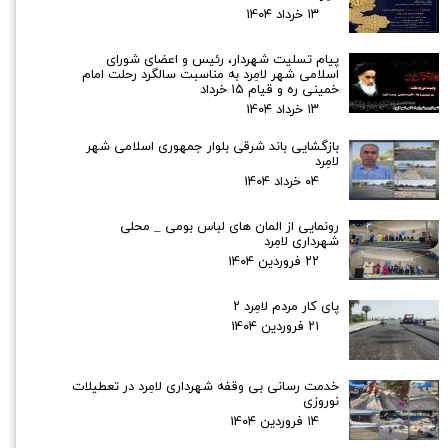
۱۳ خرداد ۰۴
پیام تسلیت شهردار، رئیس و اعضای شورای
اسلامی شهر لامِرد به مناسبت سالگرد رحلت امام
خمینی ره و قیام ۱۵ خرداد
۱۳ خرداد ۰۴
بازگشايی باند شرقی بلوار جمهوری اسلامی شهر
لامِرد
۰۴ خرداد ۰۴
رونمایی از المان های لباس بومی _ محلی
شهرداری لامِرد
۲۲ فروردین ۰۴
پای کار مردم لامِرد ۲
۲۱ فروردین ۰۴
خدمت رسانی بی وقفه شهرداری لامِرد در تعطیلات
نوروزی
۱۴ فروردین ۰۴