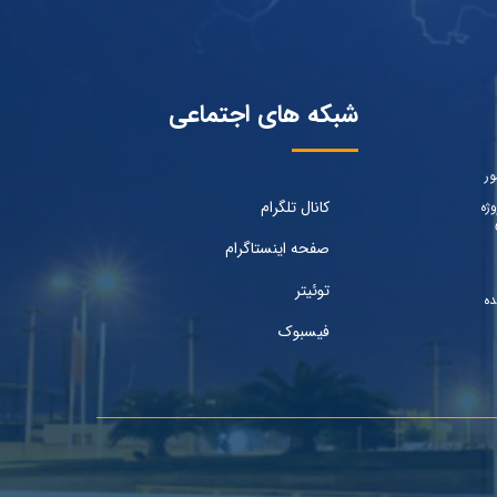
شبکه های اجتماعی
ور
کانال تلگرام
ژه
صفحه اینستاگرام
توئیتر
ده
فیسبوک