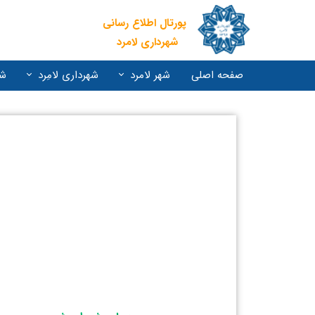
پورتال اطلاع رسانی
شهرداری لامرد
صفحه اصلی
شهر لامرد
شهرداری لامِرد
شو