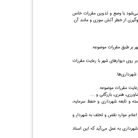
ه می‌شود با وضع و تدوین مقررات خاص
گیری از خطر آتش سوزی و مانند آن.
ر روی دیوار‌های شهر با رعایت مقررات
ی وابسته و تابعه شهرداری و حفظ سرمایه،
علام موارد نقض و تخلف به شهردار و
شهرداری به عمل می‌آید که این اسناد