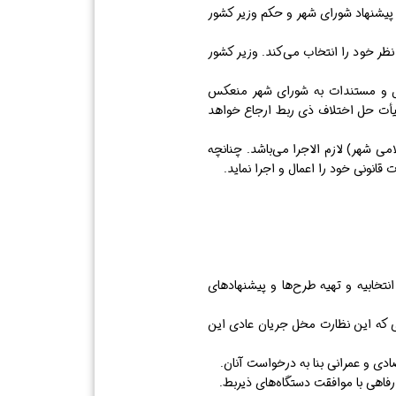
ن بنا به پیشنهاد شورای شهر و حکم وزیر کشور
ر خود را انتخاب می‌کند. وزیر کشور
دلیل و مستندات به شورای شهر منعکس
یأت حل اختلاف ذی ربط ارجاع خواهد
ی شهر) لازم الاجرا می‌باشد. چنانچه
قانونی خود را اعمال و اجرا نماید.
نتخابیه و تهیه طرح‌ها و پیشنهاد‌های
ی که این نظارت مخل جریان عادی این