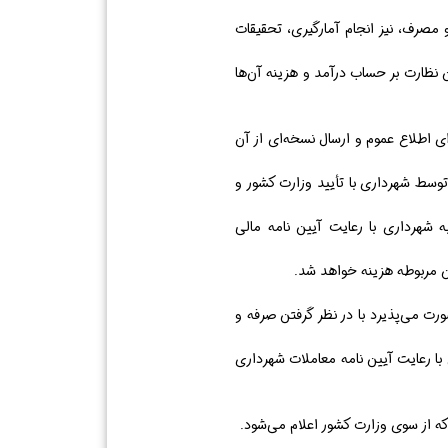
مصرف، نیز انجام آمارگیری، تحقیقات
 نظارت بر حساب درآمد و هزینه آن‌ها
ی اطلاع عموم و ارسال نسخه‌ای از آن
سط شهرداری با تأیید وزارت کشور و
 شهرداری با رعایت آیین نامه مالی
ین مربوطه هزینه خواهد شد.
ورت می‌پذیرد با در نظر گرفتن صرفه و
 با رعایت آیین نامه معاملات شهرداری