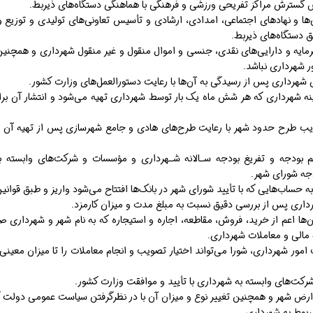
ا و نهادهای اجتماعی، امدادی، ارشادی و تأسیس تعاونی‌های تولیدی و توزیع و 
ق دستگاه‌های ذیربط.
مایه و دارایی‌های نقدی، جنسی و اموال منقول و غیر منقول شهرداری و همچنین
ر شهرداری نباشد.
ینه شهرداری که هر شش ماه یک بار توسط شهرداری تهیه می‌شود و انتشار آن برا
یب طرح حدود شهر با رعایت طرح‌های هادی و جامع شهرسازی پس از تهیه آن تو
م بودجه و تفریغ بودجه سـالانه شـهرداری و مؤسسات و شرکت‌های وابسته به
جه شورای شهر.
ه حساب‌هایی که با تأیید شورای شهر در بانک‌ها افتتاح می‌شود واریز و طبق قوان
‌ها اعم از خرید، فروش، مقاطعه، اجاره و استیجاره که به نام شهر و شهرداری ص
 مالی و معاملات شهرداری.
مور شهرداری، شورا می‌تواند اختیار تصویب و انجام معاملات را تا میزان معینی