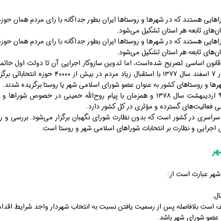
هایی هستند که در شهرها و روستاها ایران بطور جداگانه با رای مردم همان حوزه
‌های تابعه هر استان تشکیل می‌شود.
هایی هستند که در شهرها و روستاها ایران بطور جداگانه با رای مردم همان حوزه
‌های تابعه هر استان تشکیل می‌شود.
نون اساسی تصریح شده‌است، اما تدوین سازوکار اجرایی آن تا دولت اول خاتمی به
ها و روستاهای کشور به عنوان عضو شورای اسلامی شهر یا روستا برگزیده شدند.
شروع به کار شوراهای اسلامی از ۹ اردیبهشت سال ۱۳۷۸ و همزمان با پیام روح‌الله خمین
می فعالیت‌های گسترده و مؤثری در کل کشور دارد.
ت سراسری در کشور است که بدون نظارت شورای نگهبان برگزار می‌شود. بررسی و 
اجرایی و نظارت بر انتخابات شوراهای اسلامی شهر و روستا است.
هر
شهر عبارت است از: