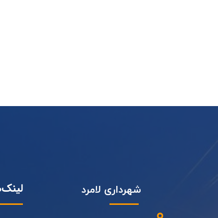
لینک‌
شهرداری لامرد