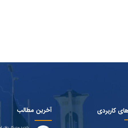
آخرین مطالب
های کاربردی
بازدید مدیرکل دفتر ام