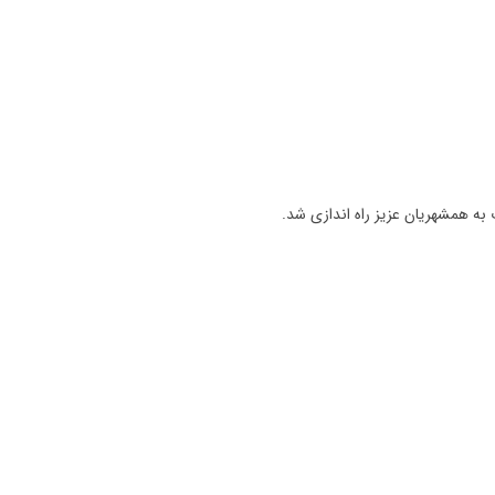
ه همشهریان عزیز راه اندازی شد.