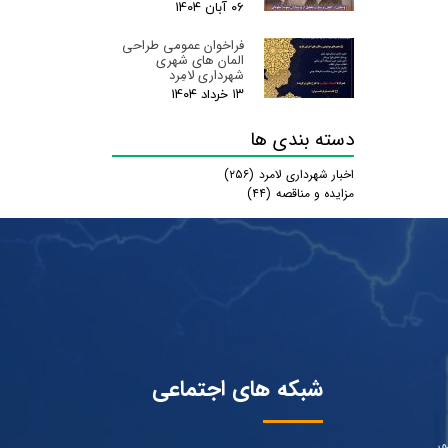
۰۶ آبان ۰۴
فراخوان عمومی طراحی
المان های شهری
شهرداری لامِرد
۱۳ خرداد ۰۴
دسته بندی ها
اخبار شهرداری لامرد
(۲۵۶)
مزایده و مناقصه
(۴۴)
شبکه های اجتماعی
ور