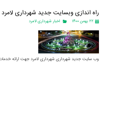
راه اندازی وبسایت جدید شهرداری لامرد
۲۲ بهمن ۱۴۰۰
اخبار شهرداری لامرد
وب سایت جدید شهرداری شهرداری لامرد جهت ارائه خدمات ب