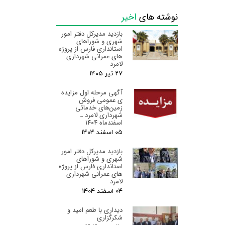
نوشته های
اخیر
بازدید مدیرکل دفتر امور
شهری و شوراهای
استانداری فارس از پروژه
های عمرانی شهرداری
لامرد
۲۷ تیر ۰۵
آگهی مرحله اول مزایده
ی عمومی فروش
زمین‌های خدماتی
شهرداری لامرد ـ
اسفندماه ۱۴۰۴
۰۵ اسفند ۰۴
بازدید مدیرکل دفتر امور
شهری و شوراهای
استانداری فارس از پروژه
های عمرانی شهرداری
لامرد
۰۴ اسفند ۰۴
دیداری با طعم امید و
شکرگزاری