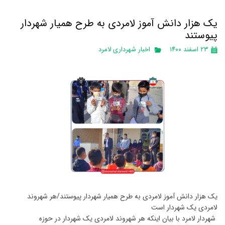
یک هزار دانش آموز لامردی به طرح همیار شهردار
پیوستند
۲۳ اسفند ۱۴۰۰
اخبار شهرداری لامرد
یک هزار دانش آموز لامردی به طرح همیار شهردار پیوستند/هر شهروند
لامردی یک شهردار است
شهردار لامرد با بیان اینکه هر شهروند لامردی یک شهردار در حوزه