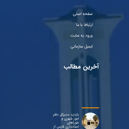
صفحه اصلی
ارتباط با ما
ورود به سایت
ایمیل سازمانی
آخرین مطالب
بازدید مدیرکل دفتر
امور شهری و
شوراهای
استانداری فارس از