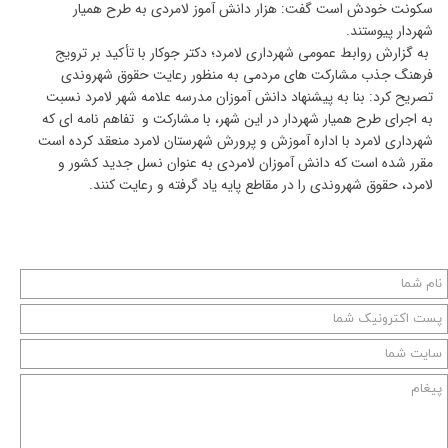
سکونت خودش است گفت: هزار دانش آموز لامردی به طرح همیار
شهردار پیوستند.
به گزارش روابط عمومی شهرداری لامرد؛ دکتر جوکار با تأکید بر ترویج
فرهنگ جذب مشارکت های مردمی به منظور رعایت حقوق شهروندی
تصریح کرد: بنا به پیشنهاد دانش آموزان مدرسه علامه شهر لامرد نسبت
به اجرای طرح همیار شهردار در این شهر، با مشارکت و تفاهم نامه ای که
شهرداری لامرد با اداره آموزش و پرورش شهرستان لامرد منعقد کرده است
مقرر شده است که دانش آموزان لامردی به عنوان نسل جدید کشور و
لامرد، حقوق شهروندی را در مقاطع پایه یاد گرفته و رعایت کنند.