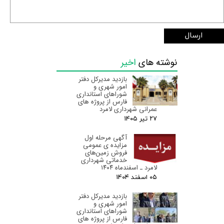
ارسال
نوشته های
اخیر
بازدید مدیرکل دفتر
امور شهری و
شوراهای استانداری
فارس از پروژه های
عمرانی شهرداری لامرد
۲۷ تیر ۰۵
آگهی مرحله اول
مزایده ی عمومی
فروش زمین‌های
خدماتی شهرداری
لامرد ـ اسفندماه ۱۴۰۴
۰۵ اسفند ۰۴
بازدید مدیرکل دفتر
امور شهری و
شوراهای استانداری
فارس از پروژه های