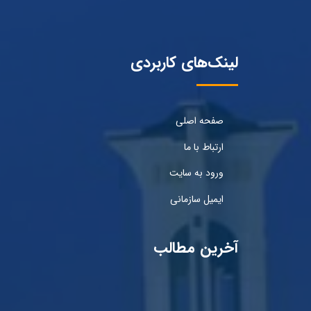
لینک‌های کاربردی
صفحه اصلی
ارتباط با ما
ورود به سایت
ایمیل سازمانی
آخرین مطالب