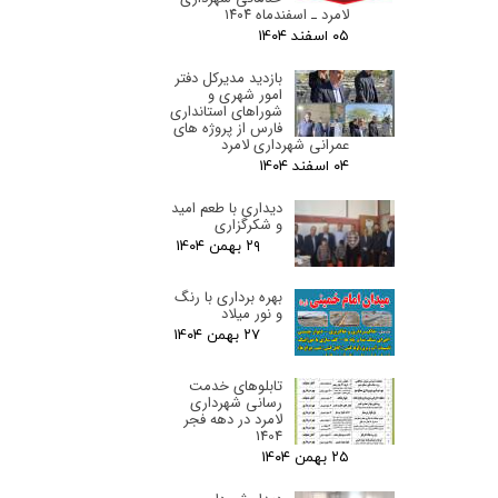
لامرد ـ اسفندماه ۱۴۰۴
۰۵ اسفند ۰۴
بازدید مدیرکل دفتر
امور شهری و
شوراهای استانداری
فارس از پروژه های
عمرانی شهرداری لامرد
۰۴ اسفند ۰۴
دیداری با طعم امید
و شکرگزاری
۲۹ بهمن ۰۴
بهره برداری با رنگ
و نور میلاد
۲۷ بهمن ۰۴
تابلوهای خدمت
رسانی شهرداری
لامرد در دهه فجر
1404
۲۵ بهمن ۰۴