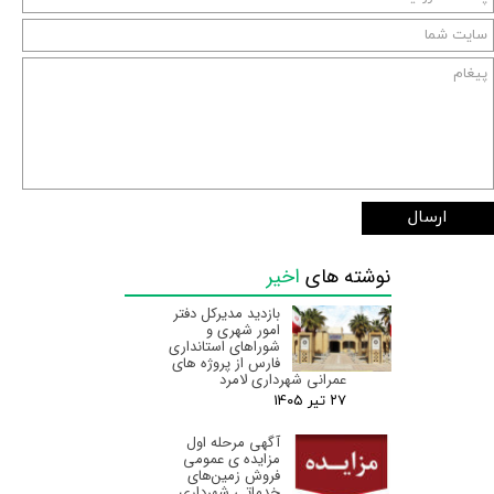
ارسال
نوشته های
اخیر
بازدید مدیرکل دفتر
امور شهری و
شوراهای استانداری
فارس از پروژه های
عمرانی شهرداری لامرد
۲۷ تیر ۰۵
آگهی مرحله اول
مزایده ی عمومی
فروش زمین‌های
خدماتی شهرداری