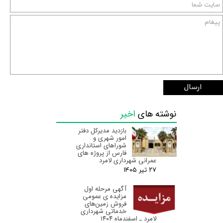
ارسال
نوشته های
اخیر
بازدید مدیرکل دفتر
امور شهری و
شوراهای استانداری
فارس از پروژه های
عمرانی شهرداری لامرد
۲۷ تیر ۰۵
آگهی مرحله اول
مزایده ی عمومی
فروش زمین‌های
خدماتی شهرداری
لامرد ـ اسفندماه ۱۴۰۴