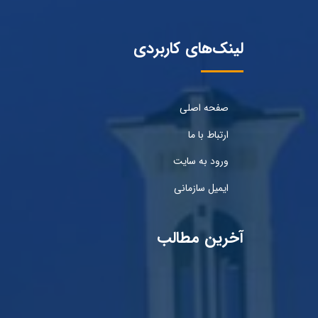
لینک‌های کاربردی
صفحه اصلی
ارتباط با ما
ورود به سایت
ایمیل سازمانی
آخرین مطالب