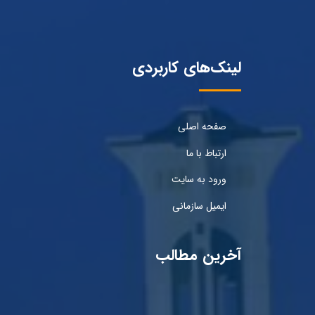
لینک‌های کاربردی
صفحه اصلی
ارتباط با ما
ورود به سایت
ایمیل سازمانی
آخرین مطالب