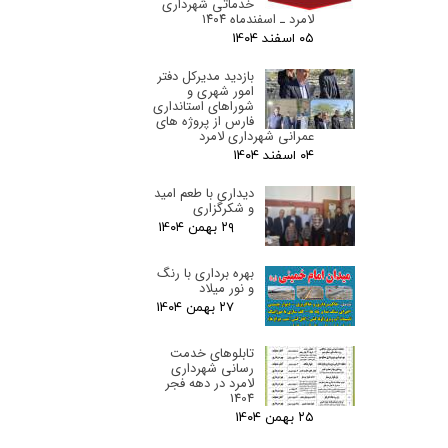
خدماتی شهرداری
لامرد ـ اسفندماه ۱۴۰۴
۰۵ اسفند ۰۴
بازدید مدیرکل دفتر
امور شهری و
شوراهای استانداری
فارس از پروژه های
عمرانی شهرداری لامرد
۰۴ اسفند ۰۴
دیداری با طعم امید
و شکرگزاری
۲۹ بهمن ۰۴
بهره برداری با رنگ
و نور میلاد
۲۷ بهمن ۰۴
تابلوهای خدمت
رسانی شهرداری
لامرد در دهه فجر
1404
۲۵ بهمن ۰۴