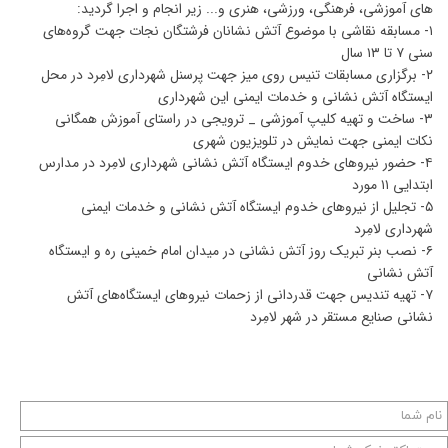
های آموزشی، فرهنگی، ورزشی، هنری و... زیر انجام و اجرا گردید:
۱- مسابقه نقاشی با موضوع آتش نشانان فرشتگان نجات جهت گروه‌های
سنی ۷ تا ۱۳ سال
۲- برگزاری مسابقات تنیس روی میز جهت پرسنل شهرداری لامِرد در محل
ایستگاه آتش نشانی و خدمات ایمنی این شهرداری
۳- ساخت و تهیه کلیپ آموزشی _ ترویجی در راستای آموزش همگانی
نکات ایمنی جهت نمایش در تلویزیون شهری
۴- حضور نیروهای خدوم ایستگاه آتش نشانی شهرداری لامِرد در مدارس
ابتدایی ۱۱ مورد
۵- تجلیل از نیروهای خدوم ایستگاه آتش نشانی و خدمات ایمنی
شهرداری لامِرد
۶- نصب بنر تبریک روز آتش نشانی در میدان امام خمینی ره و ایستگاه
آتش نشانی
۷- تهیه تندیس جهت قدردانی از زحمات نیروهای ایستگاه‌های آتش
نشانی صنایع مستقر در شهر لامِرد