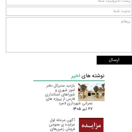
ارسال
نوشته های
اخیر
بازدید مدیرکل دفتر
امور شهری و
شوراهای استانداری
فارس از پروژه های
عمرانی شهرداری لامرد
۲۷ تیر ۰۵
آگهی مرحله اول
مزایده ی عمومی
فروش زمین‌های