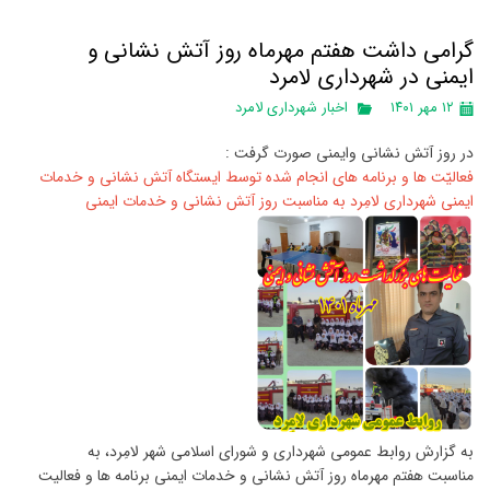
گرامی داشت هفتم مهرماه روز آتش نشانی و
ایمنی در شهرداری لامرد
۱۲ مهر ۱۴۰۱
اخبار شهرداری لامرد
در روز آتش نشانی وایمنی صورت گرفت :
فعالیّت ها و برنامه های انجام شده توسط ایستگاه آتش نشانی و خدمات
ایمنی شهرداری لامِرد به مناسبت روز آتش نشانی و خدمات ایمنی
به گزارش روابط عمومی شهرداری و شورای اسلامی شهر لامِرد، به
مناسبت هفتم مهرماه روز آتش نشانی و خدمات ایمنی برنامه ها و فعالیت