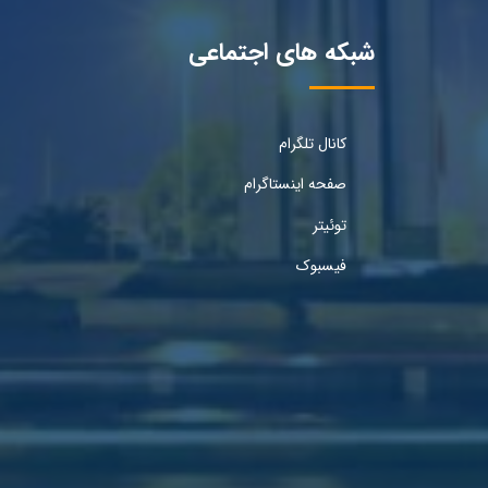
شبکه های اجتماعی
کانال تلگرام
صفحه اینستاگرام
توئیتر
فیسبوک