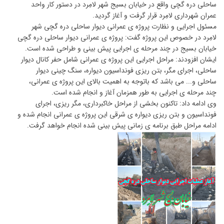
ساحلی دره گچی واقع در خیابان بسیج شهر لامِرد در دستور کار واحد
عمران شهرداری لامِرد قرار گرفت و آغاز گردید.
مسئول اجرایی و نظارت پروژه ی عمرانی دیوار ساحلی دره گچی شهر
لامِرد در خصوص این پروژه گفت: پروژه ی عمرانی دیوار ساحلی دره گچی
خیابان بسیج در چند مرحله ی اجرایی پیش بینی و طراحی شده است.
ایشان افزودند: مراحل اجرایی این پروژه ی عمرانی شامل حفر کانال دیوار
ساحلی، اجرای مگر، بتن ریزی فونداسیون دیواره، سنگ چینی دیوار
ساحلی و... می باشد که باتوجه به اهمیت بالای این پروژه ی عمرانی،
چند مرحله ی اجرایی به طور همزمان آغاز و انجام شده است.
وی ادامه داد: تاکنون بخشی از مراحل خاکبرداری، مگر ریزی، اجرای
فونداسیون و بتن ریزی دیواره ی شرقی این پروژه ی عمرانی انجام شده و
ادامه مراحل طبق برنامه ی زمانی پیش بینی شده انجام خواهد گرفت.