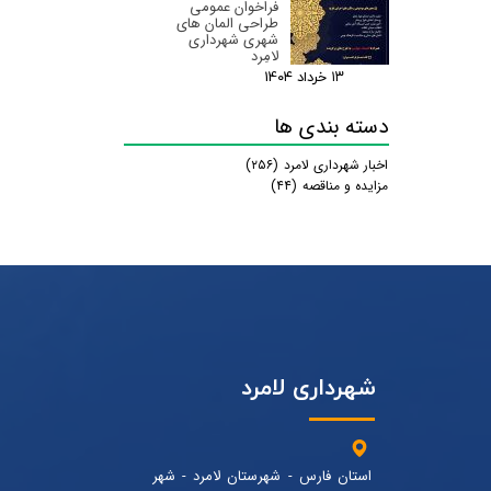
فراخوان عمومی
طراحی المان های
شهری شهرداری
لامِرد
۱۳ خرداد ۰۴
دسته بندی ها
اخبار شهرداری لامرد
(۲۵۶)
مزایده و مناقصه
(۴۴)
شهرداری لامرد
استان فارس - شهرستان لامرد - شهر