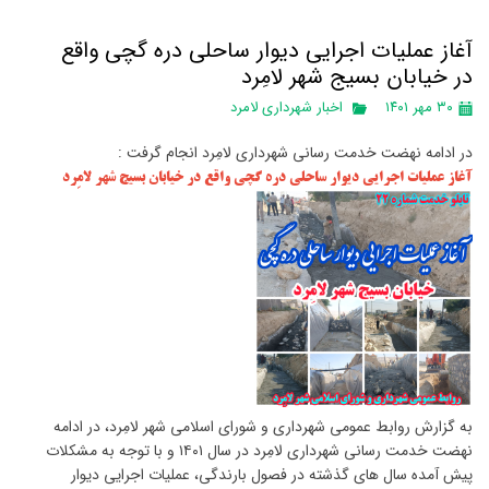
آغاز عملیات اجرایی دیوار ساحلی دره گچی واقع
در خیابان بسیج شهر لامِرد
۳۰ مهر ۱۴۰۱
اخبار شهرداری لامرد
در ادامه نهضت خدمت رسانی شهرداری لامِرد انجام گرفت :
آغاز عملیات اجرایی دیوار ساحلی دره گچی واقع در خیابان بسیج شهر لامِرد
به گزارش روابط عمومی شهرداری و شورای اسلامی شهر لامِرد، در ادامه
نهضت خدمت رسانی شهرداری لامِرد در سال ۱۴۰۱ و با توجه به مشکلات
پیش آمده سال های گذشته در فصول بارندگی، عملیات اجرایی دیوار