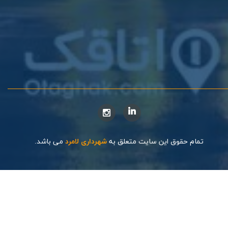
تمام حقوق این سایت متعلق به
شهرداری لامرد
می باشد.