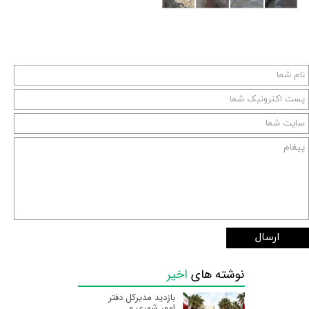
ارسال
نوشته های
اخیر
بازدید مدیرکل دفتر
امور شهری و