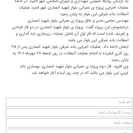
به گزارش روابط عمومی شهرداری و شورای اسلامی شهر لامِرد، در ادامه
عملیات اجرایی پروژه ی عمرانی بلوار شهید انصاری شهر لامِرد عملیات
آسفالت باند شرقی این بلوار به پایان رسید.
مهندس عباسی مدیر و ناظر پروژه ی عمرانی بلوار شهید انصاری
درخصوص این پروژه گفت: پروژه ی بلوار شهید انصاری در دو فاز طراحی
و تعریف شده است که فاز اول آن شامل عملیات زیرسازی، لبه گذاری و
آسفالت باند شرقی این بلوار می باشد.
ایشان ادامه داد: عملیات اجرایی باند شرقی بلوار شهید انصاری پس از ۲۵
روز کاری فشرده با انجام عملیات آسفالت در روز جمعه ۲۸ مهرماه ۱۴۰۱ به
پایان رسید.
وی افزود: فاز دوم پروژه ی عمرانی بلوار شهید انصاری، بهسازی باند
غربی این بلوار می باشد که در چند روز آینده آغاز خواهد شد.