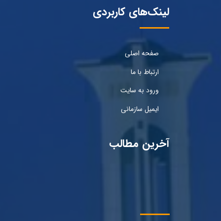
لینک‌های کاربردی
صفحه اصلی
ارتباط با ما
ورود به سایت
ایمیل سازمانی
آخرین مطالب