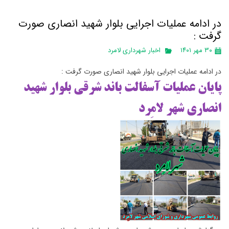
در ادامه عملیات اجرایی بلوار شهید انصاری صورت
گرفت :
۳۰ مهر ۱۴۰۱
اخبار شهرداری لامرد
در ادامه عملیات اجرایی بلوار شهید انصاری صورت گرفت :
پایان عملیات آسفالت باند شرقی بلوار شهید
انصاری شهر لامِرد