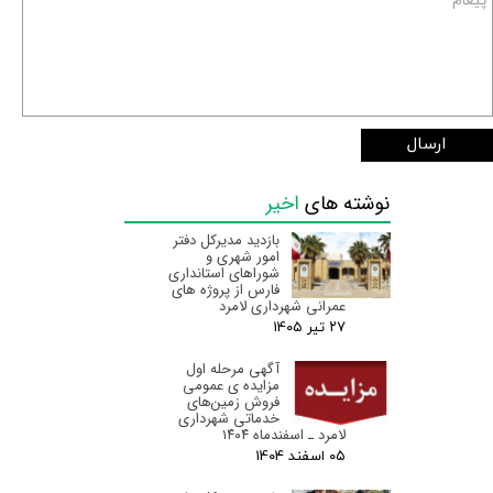
ارسال
نوشته های
اخیر
بازدید مدیرکل دفتر
امور شهری و
شوراهای استانداری
فارس از پروژه های
عمرانی شهرداری لامرد
۲۷ تیر ۰۵
آگهی مرحله اول
مزایده ی عمومی
فروش زمین‌های
خدماتی شهرداری
لامرد ـ اسفندماه ۱۴۰۴
۰۵ اسفند ۰۴