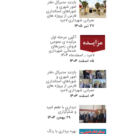
بازدید مدیرکل دفتر
امور شهری و
شوراهای استانداری
فارس از پروژه های
عمرانی شهرداری لامرد
۲۷ تیر ۰۵
آگهی مرحله اول
مزایده ی عمومی
فروش زمین‌های
خدماتی شهرداری
لامرد ـ اسفندماه ۱۴۰۴
۰۵ اسفند ۰۴
بازدید مدیرکل دفتر
امور شهری و
شوراهای استانداری
فارس از پروژه های
عمرانی شهرداری لامرد
۰۴ اسفند ۰۴
دیداری با طعم امید
و شکرگزاری
۲۹ بهمن ۰۴
بهره برداری با رنگ