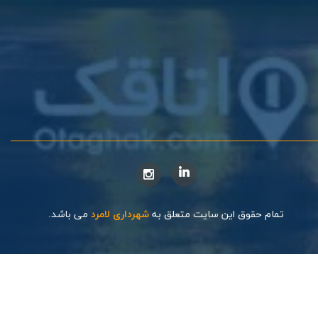
تمام حقوق این سایت متعلق به
شهرداری لامرد
می باشد.