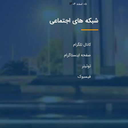
۰۵ اسفند ۰۴
شبکه های اجتماعی
کانال تلگرام
صفحه اینستاگرام
توئیتر
فیسبوک