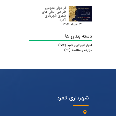
فراخوان عمومی
طراحی المان های
شهری شهرداری
لامِرد
۱۳ خرداد ۰۴
دسته بندی ها
اخبار شهرداری لامرد
(۲۵۶)
مزایده و مناقصه
(۴۴)
شهرداری لامرد