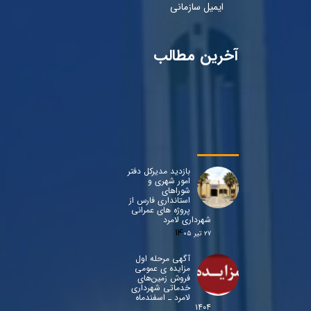
ایمیل سازمانی
آخرین مطالب
بازدید مدیرکل دفتر
امور شهری و
شوراهای
استانداری فارس از
پروژه های عمرانی
شهرداری لامرد
۲۷ تیر ۰۵
آگهی مرحله اول
مزایده ی عمومی
فروش زمین‌های
خدماتی شهرداری
لامرد ـ اسفندماه
۱۴۰۴