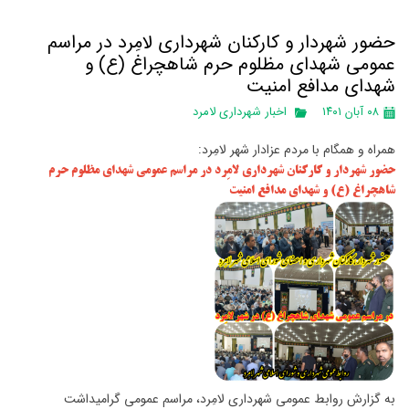
حضور شهردار و کارکنان شهرداری لامِرد در مراسم
عمومی شهدای مظلوم حرم شاهچراغ (ع) و
شهدای مدافع امنیت
۰۸ آبان ۱۴۰۱
اخبار شهرداری لامرد
همراه و همگام با مردم عزادار شهر لامِرد:
حضور شهردار و کارکنان شهرداری لامِرد در مراسم عمومی شهدای مظلوم حرم
شاهچراغ (ع) و شهدای مدافع امنیت
به گزارش روابط عمومی شهرداری لامِرد، مراسم عمومی گرامیداشت