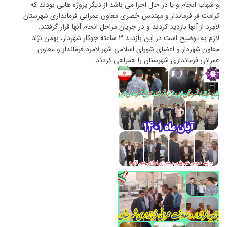
و شهاب انجام و یا در حال اجرا می باشد از دیگر پروژه هایی بودند که
کرامت فر فرماندار و مهندس خضری معاون عمرانی فرمانداری شهرستان
لامِرد از آنها بازدید کردند و در جریان مراحل انجام آنها قرار گرفتند.
لازم به توضیح است در این بازدید ۳ ساعته جوکار شهردار، بهمن نژاد
معاون شهردار و اعضای شورای اسلامی شهر لامِرد فرماندار و معاون
عمرانی فرمانداری شهرستان را همراهی کردند.