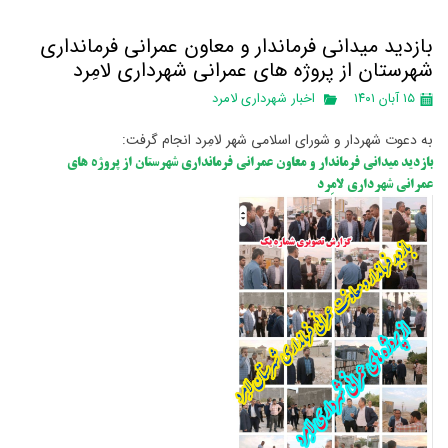
بازدید میدانی فرماندار و معاون عمرانی فرمانداری
شهرستان از پروژه های عمرانی شهرداری لامِرد
۱۵ آبان ۱۴۰۱
اخبار شهرداری لامرد
به دعوت شهردار و شورای اسلامی شهر لامِرد انجام گرفت:
بازدید میدانی فرماندار و معاون عمرانی فرمانداری شهرستان از پروژه های
عمرانی شهرداری لامِرد