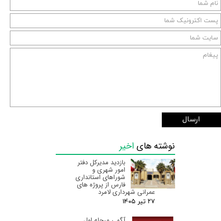
ارسال
نوشته های
اخیر
بازدید مدیرکل دفتر
امور شهری و
شوراهای استانداری
فارس از پروژه های
عمرانی شهرداری لامرد
۲۷ تیر ۰۵
آگهی مرحله اول