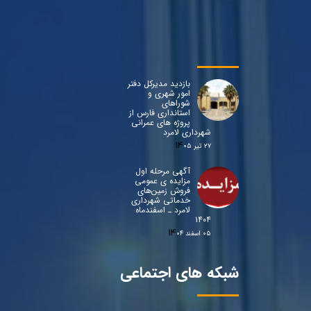
بازدید مدیرکل دفتر
امور شهری و
شوراهای
استانداری فارس از
پروژه های عمرانی
شهرداری لامرد
۲۷ تیر ۰۵
آگهی مرحله اول
مزایده ی عمومی
فروش زمین‌های
خدماتی شهرداری
لامرد ـ اسفندماه
۱۴۰۴
۰۵ اسفند ۰۴
شبکه های اجتماعی