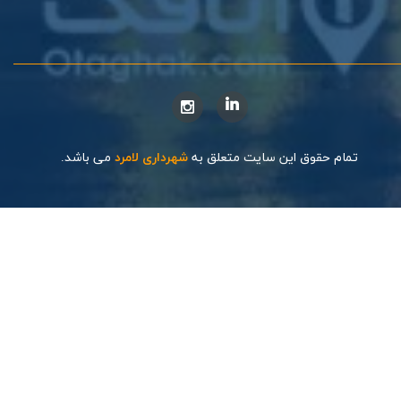
تمام حقوق این سایت متعلق به
شهرداری لامرد
می باشد.