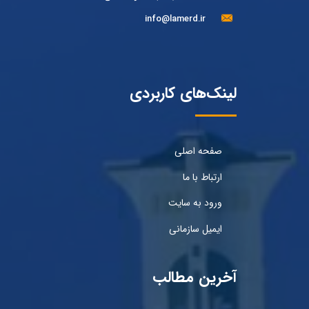
info@lamerd.ir
لینک‌های کاربردی
صفحه اصلی
ارتباط با ما
ورود به سایت
ایمیل سازمانی
آخرین مطالب