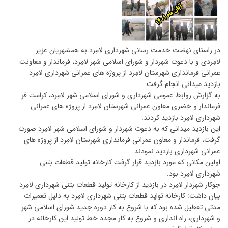
در راستای نهضت خدمت رسانی شهرداری لامِرد به همشهریان عزیز
لامِردی و با دعوت شهردار و شورای اسلامی شهر لامِرد، فرماندار و معاونت
عمرانی فرمانداری شهرستان لامِرد از پروژه های عمرانی شهرداری لامِرد
بازدید میدانی انجام گرفت.
به گزارش روابط عمومی شهرداری و شورای اسلامی شهر لامِرد، کرامت فر
فرماندار و خضری معاون عمرانی شهرستان لامِرد از پروژه های عمرانی
شهرداری لامِرد بازدید کردند.
این بازدید میدانی که به دعوت شهردار و شورای اسلامی شهر لامِرد صورت
گرفت، فرماندار و معاون عمرانی فرمانداری شهرستان لامِرد از پروژه های
عمرانی شهرداری بازدید نمودند.
اولین مکانی که مورد بازدید قرار گرفت کارخانه تولید قطعات بتنی
شهرداری لامِرد بود.
جوکار شهردار لامِرد در بازدید از کارخانه تولید قطعات بتنی شهرداری لامِرد
بیان داشت: کارخانه تواید قطعات بتنی شهرداری لامِرد به دلیل تعمیرات
مدتی تعطیل شده بود که با شروع به کار دوره جدید شورای اسلامی شهر
و شهرداری، راه اندازی و شروع به کار مجدد خط تولید این کارخانه در