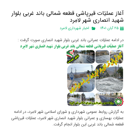
آغاز عملیّات قیرپاشی قطعه شمالی باند غربی بلوار
شهید انصاری شهر لامِرد
۲۵ آبان ۱۴۰۱
اخبار شهرداری لامرد
در ادامه عملیّات عمرانی باند غربی بلوار شهید انصاری صورت گرفت :
آغاز عملیّات قیرپاشی قطعه شمالی باند غربی بلوار شهید انصاری شهر لامِرد
به گزارش روابط عمومی شهرداری و شورای اسلامی شهر لامِرد، در ادامه
عملیّات بهسازی و عمرانی بلوار شهید انصاری شهر لامِرد، عملیّات قیرپاشی
قطعه شمالی باند غربی این بلوار انجام گرفت.