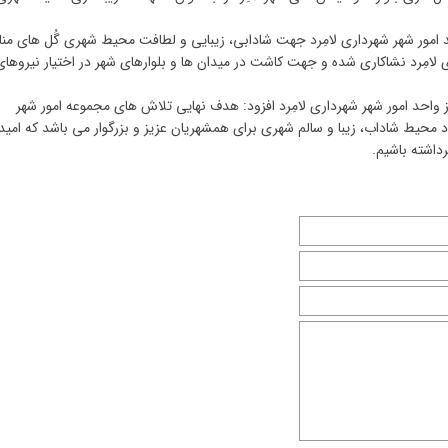
احد امور شهر شهرداری لامِرد جهت شادابی، زیبایی و لطافت محیط شهری گُل های م
ی لامِرد نشاکاری شده و جهت کاشت در میدان ها و بلوارهای شهر در اختیار نیروهای
ز واحد امور شهر شهرداری لامِرد افزود: هدف نهایی تلاش های مجموعه امور شهر
د محیط شاداب، زیبا و سالم شهری برای همشهریان عزیز و بزرگوار می باشد که امید
داشته باشیم.