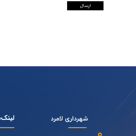
ارسال
لینک‌
شهرداری لامرد