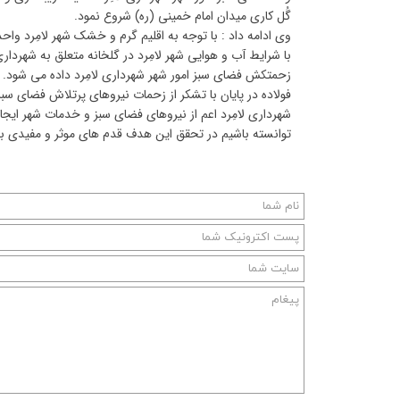
گُل کاری میدان امام خمینی (ره) شروع نمود.
وی ادامه داد : با توجه به اقلیم گرم و خشک شهر لامِرد و
با شرایط آب و هوایی شهر لامِرد در گلخانه متعلق به شهردار
زحمتکش فضای سبز امور شهر شهرداری لامِرد داده می شود.
فولاده در پایان با تشکر از زحمات نیروهای پرتلاش فضای سب
شهرداری لامِرد اعم از نیروهای فضای سبز و خدمات شهر ایجا
توانسته باشیم در تحقق این هدف قدم های موثر و مفیدی بر