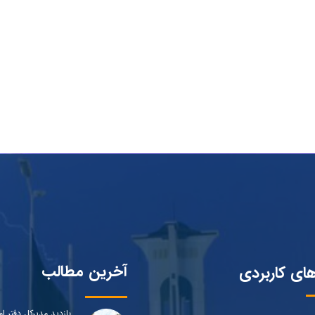
آخرین مطالب
های کاربردی
بازدید مدیرکل دفتر ام