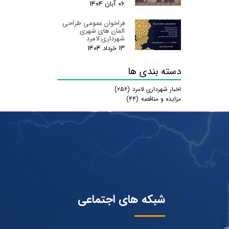
۰۶ آبان ۰۴
فراخوان عمومی طراحی
المان های شهری
شهرداری لامِرد
۱۳ خرداد ۰۴
دسته بندی ها
اخبار شهرداری لامرد
(۲۵۶)
مزایده و مناقصه
(۴۴)
شبکه های اجتماعی
ور