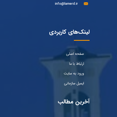
info@lamerd.ir
لینک‌های کاربردی
صفحه اصلی
ارتباط با ما
ورود به سایت
ایمیل سازمانی
آخرین مطالب