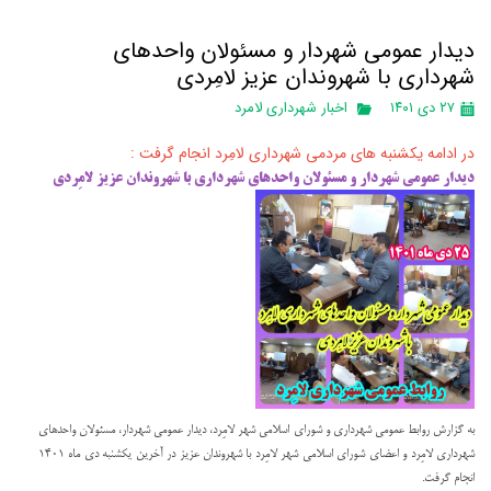
دیدار عمومی شهردار و مسئولان واحدهای
شهرداری با شهروندان عزیز لامِردی
۲۷ دی ۱۴۰۱
اخبار شهرداری لامرد
در ادامه یکشنبه های مردمی شهرداری لامِرد انجام گرفت :
دیدار عمومی شهردار و مسئولان واحدهای شهرداری با شهروندان عزیز لامِردی
به گزارش روابط عمومی شهرداری و شورای اسلامی شهر لامِرد، دیدار عمومی شهردار، مسئولان واحدهای
شهرداری لامِرد و اعضای شورای اسلامی شهر لامِرد با شهروندان عزیز در آخرین یکشنبه دی ماه 1401
انجام گرفت.