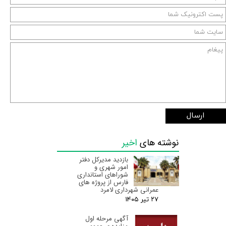
ارسال
نوشته های
اخیر
بازدید مدیرکل دفتر
امور شهری و
شوراهای استانداری
فارس از پروژه های
عمرانی شهرداری لامرد
۲۷ تیر ۰۵
آگهی مرحله اول