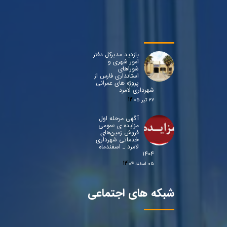
بازدید مدیرکل دفتر
امور شهری و
شوراهای
استانداری فارس از
پروژه های عمرانی
شهرداری لامرد
۲۷ تیر ۰۵
آگهی مرحله اول
مزایده ی عمومی
فروش زمین‌های
خدماتی شهرداری
لامرد ـ اسفندماه
۱۴۰۴
۰۵ اسفند ۰۴
شبکه های اجتماعی