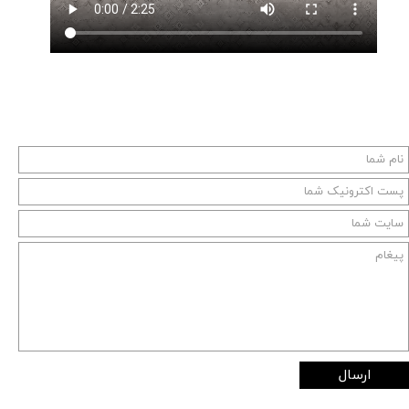
ارسال