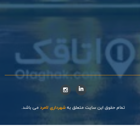
تمام حقوق این سایت متعلق به
شهرداری لامرد
می باشد.