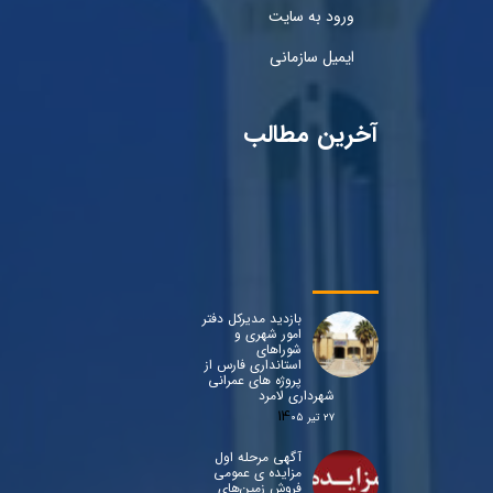
ورود به سایت
ایمیل سازمانی
آخرین مطالب
بازدید مدیرکل دفتر
امور شهری و
شوراهای
استانداری فارس از
پروژه های عمرانی
شهرداری لامرد
۲۷ تیر ۰۵
آگهی مرحله اول
مزایده ی عمومی
فروش زمین‌های