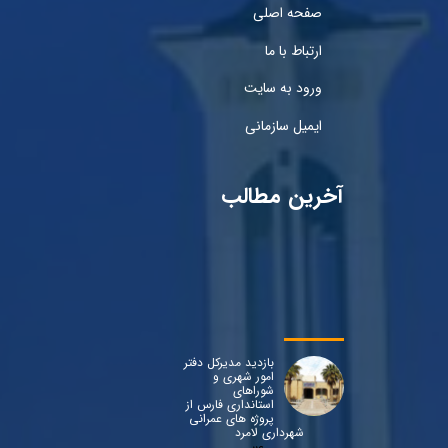
صفحه اصلی
ارتباط با ما
ورود به سایت
ایمیل سازمانی
آخرین مطالب
بازدید مدیرکل دفتر
امور شهری و
شوراهای
استانداری فارس از
پروژه های عمرانی
شهرداری لامرد