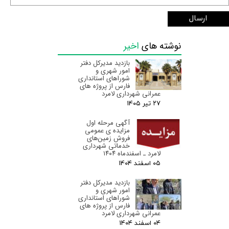
ارسال
نوشته های
اخیر
بازدید مدیرکل دفتر
امور شهری و
شوراهای استانداری
فارس از پروژه های
عمرانی شهرداری لامرد
۲۷ تیر ۰۵
آگهی مرحله اول
مزایده ی عمومی
فروش زمین‌های
خدماتی شهرداری
لامرد ـ اسفندماه ۱۴۰۴
۰۵ اسفند ۰۴
بازدید مدیرکل دفتر
امور شهری و
شوراهای استانداری
فارس از پروژه های
عمرانی شهرداری لامرد
۰۴ اسفند ۰۴