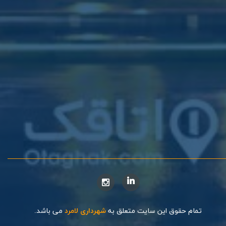
تمام حقوق این سایت متعلق به
شهرداری لامرد
می باشد.