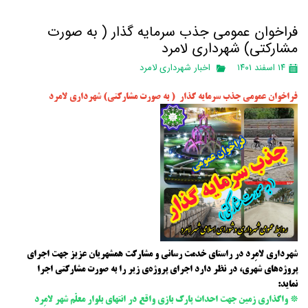
فراخوان عمومی جذب سرمایه گذار ( به صورت
مشارکتی) شهرداری لامرد
۱۴ اسفند ۱۴۰۱
اخبار شهرداری لامرد
فراخوان عمومی جذب سرمایه گذار ( به صورت مشارکتی) شهرداری لامرد
شهرداری لامِرد در راستای خدمت رسانی و مشارکت همشهریان عزیز جهت اجرای
پروژه‌های شهری، در نظر دارد اجرای پروژه‌ی زیر را به صورت مشارکتی اجرا
نماید:
* واگذاری زمین جهت احداث پارک بازی واقع در انتهای بلوار معلّم شهر لامِرد