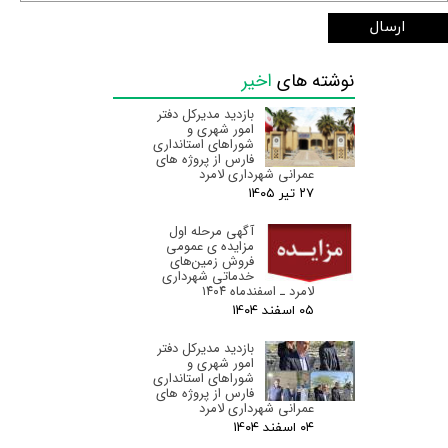
ارسال
نوشته های
اخیر
بازدید مدیرکل دفتر
امور شهری و
شوراهای استانداری
فارس از پروژه های
عمرانی شهرداری لامرد
۲۷ تیر ۰۵
آگهی مرحله اول
مزایده ی عمومی
فروش زمین‌های
خدماتی شهرداری
لامرد ـ اسفندماه ۱۴۰۴
۰۵ اسفند ۰۴
بازدید مدیرکل دفتر
امور شهری و
شوراهای استانداری
فارس از پروژه های
عمرانی شهرداری لامرد
۰۴ اسفند ۰۴