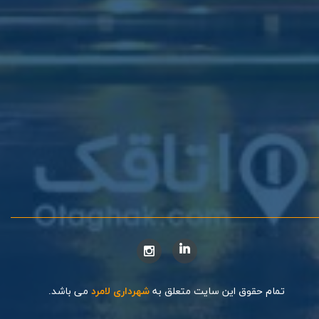
تمام حقوق این سایت متعلق به
شهرداری لامرد
می باشد.