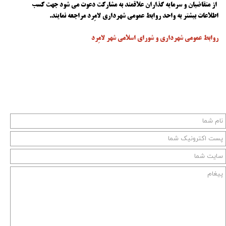
از متقاضیان و سرمایه گذاران علاقمند به مشارکت دعوت می شود جهت کسب
اطلاعات بیشتر به واحد روابط عمومی شهرداری لامِرد مراجعه نمایند.
روابط عمومی شهرداری و شورای اسلامی شهر لامِرد