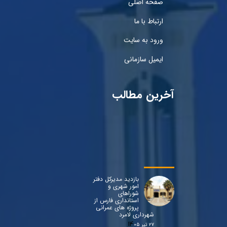
صفحه اصلی
ارتباط با ما
ورود به سایت
ایمیل سازمانی
آخرین مطالب
بازدید مدیرکل دفتر
امور شهری و
شوراهای
استانداری فارس از
پروژه های عمرانی
شهرداری لامرد
۲۷ تیر ۰۵