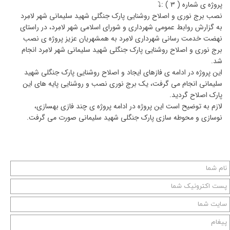
پروژه ی شماره ( ۳ ) :⤵️
نصب برج نوری و اصلاح روشنایی پارک جنگلی شهید سلیمانی شهر لامِرد
به گزارش روابط عمومی شهرداری و شورای اسلامی شهر لامِرد، در راستای
نهضت خدمت رسانی شهرداری لامِرد به همشهریان عزیز پروژه ی نصب
برج نوری و اصلاح روشنایی پارک جنگلی شهید سلیمانی شهر لامِرد انجام
شد.
این پروژه در ادامه ی فازهای ایجاد و اصلاح روشنایی پارک جنگلی شهید
سلیمانی انجام می گرفت، یک برج نوری نصب و روشنایی پایه های این
پارک اصلاح گردید.
لازم به توضیح است این پروژه در ادامه پروژه ی چند فازی بهسازی،
نوسازی و محوطه سازی پارک جنگلی شهید سلیمانی صورت می گرفت.