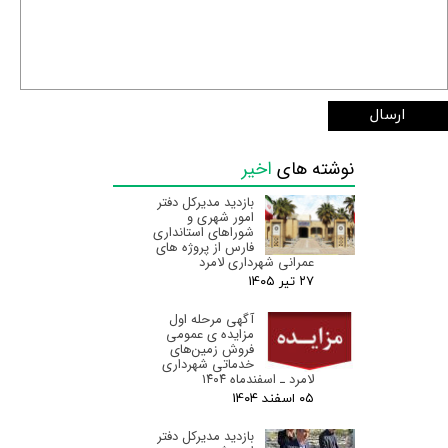
ارسال
نوشته های
اخیر
بازدید مدیرکل دفتر
امور شهری و
شوراهای استانداری
فارس از پروژه های
عمرانی شهرداری لامرد
۲۷ تیر ۰۵
آگهی مرحله اول
مزایده ی عمومی
فروش زمین‌های
خدماتی شهرداری
لامرد ـ اسفندماه ۱۴۰۴
۰۵ اسفند ۰۴
بازدید مدیرکل دفتر