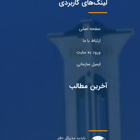
لینک‌های کاربردی
صفحه اصلی
ارتباط با ما
ورود به سایت
ایمیل سازمانی
آخرین مطالب
بازدید مدیرکل دفتر