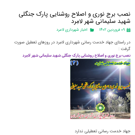
نصب برج نوری و اصلاح روشنایی پارک جنگلی
شهید سلیمانی شهر لامِرد
۰۹ فروردین ۱۴۰۲
اخبار شهرداری لامرد
در راستای جهاد خدمت رسانی شهرداری لامِرد در روزهای تعطیل صورت
گرفت :
نصب برج نوری و اصلاح روشنایی پارک جنگلی شهید سلیمانی شهر لامِرد
جهاد خدمت رسانی تعطیلی ندارد