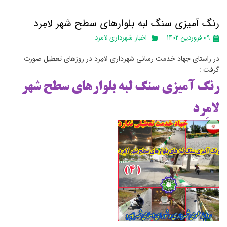
رنگ آمیزی سنگ لبه بلوارهای سطح شهر لامِرد
۰۹ فروردین ۱۴۰۲
اخبار شهرداری لامرد
در راستای جهاد خدمت رسانی شهرداری لامِرد در روزهای تعطیل صورت
گرفت :
رنگ آمیزی سنگ لبه بلوارهای سطح شهر
لامِرد