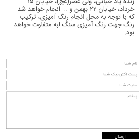
زنده یاد حیاتی، ولی عصر(عج)، خیابان ۱۵
خرداد، خیابان ۲۲ بهمن و ... انجام خواهد شد
که با توجه به محل انجام رنگ آمیزی، ترکیب
رنگ جهت رنگ آمیزی سنگ لبه متفاوت خواهد
بود.
ارسال