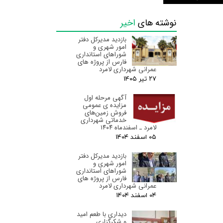
نوشته های
اخیر
بازدید مدیرکل دفتر
امور شهری و
شوراهای استانداری
فارس از پروژه های
عمرانی شهرداری لامرد
۲۷ تیر ۰۵
آگهی مرحله اول
مزایده ی عمومی
فروش زمین‌های
خدماتی شهرداری
لامرد ـ اسفندماه ۱۴۰۴
۰۵ اسفند ۰۴
بازدید مدیرکل دفتر
امور شهری و
شوراهای استانداری
فارس از پروژه های
عمرانی شهرداری لامرد
۰۴ اسفند ۰۴
دیداری با طعم امید
و شکرگزاری