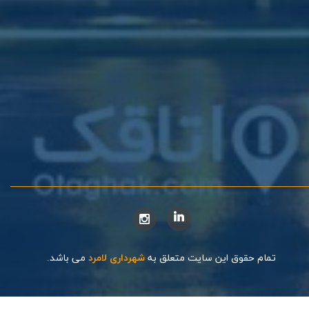
تمام حقوق این سایت متعلق به
شهرداری لامرد
می باشد.