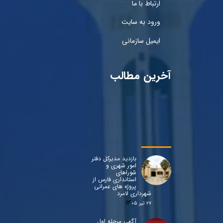
ارتباط با ما
ورود به سایت
ایمیل سازمانی
آخرین مطالب
بازدید مدیرکل دفتر
امور شهری و
شوراهای
استانداری فارس از
پروژه های عمرانی
شهرداری لامرد
۲۷ تیر ۰۵
آگهی مرحله اول