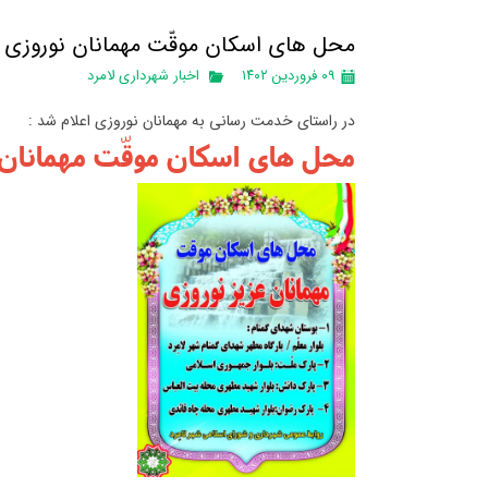
محل های اسکان موقّت مهمانان نوروزی در
۰۹ فروردین ۱۴۰۲
اخبار شهرداری لامرد
در راستای خدمت رسانی به مهمانان نوروزی اعلام شد :
محل های اسکان موقّت مهمانان ن