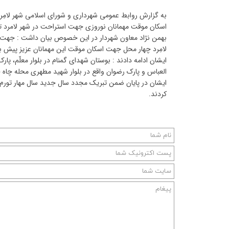
به گزارش روابط عمومی شهرداری و شورای اسلامی شهر لامِرد
اسکان موقت مهمانان نوروزی جهت استراحت در شهر لامرد 
بهمن نژاد معاون شهردار در این خصوص بیان داشت : جهت 
لامِرد چهار محل جهت اسکان موقت این مهمانان عزیز پیش ب
ایشان ادامه دادند : بوستان شهدای گمنام در بلوار معلّم، پ
العباس و پارک رضوان واقع در بلوار شهید مطهری محله چاه
ایشان در پایان ضمن تبریک مجدد سال جدید سال مهار تورم - 
کردند.