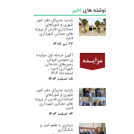
نوشته های
اخیر
بازدید مدیرکل دفتر امور
شهری و شوراهای
استانداری فارس از پروژه
های عمرانی شهرداری
لامرد
۲۷ تیر ۰۵
آگهی مرحله اول مزایده
ی عمومی فروش
زمین‌های خدماتی
شهرداری لامرد ـ
اسفندماه ۱۴۰۴
۰۵ اسفند ۰۴
بازدید مدیرکل دفتر امور
شهری و شوراهای
استانداری فارس از پروژه
های عمرانی شهرداری
لامرد
۰۴ اسفند ۰۴
دیداری با طعم امید و
شکرگزاری