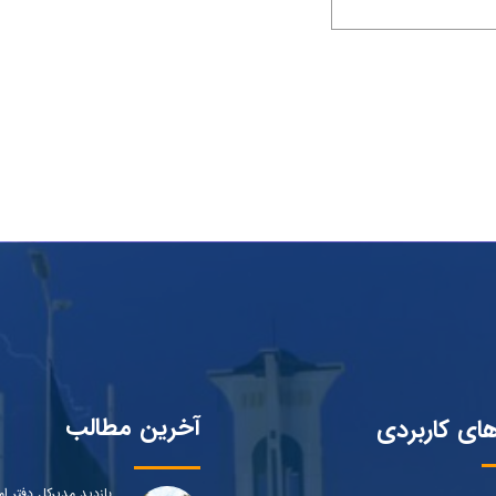
آخرین مطالب
های کاربردی
بازدید مدیرکل دفتر ام