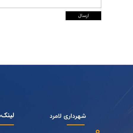
ارسال
لینک‌
شهرداری لامرد