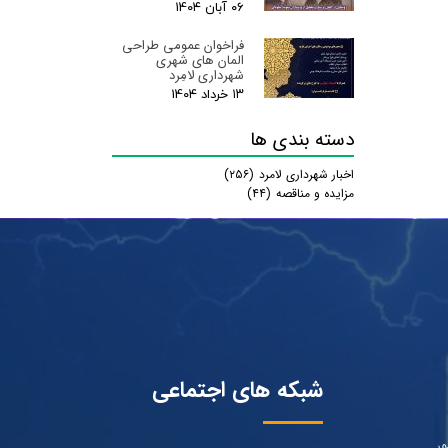
۰۶ آبان ۰۴
فراخوان عمومی طراحی
المان های شهری
شهرداری لامِرد
۱۳ خرداد ۰۴
دسته بندی ها
اخبار شهرداری لامرد
(۲۵۶)
مزایده و مناقصه
(۴۴)
شبکه های اجتماعی
ور