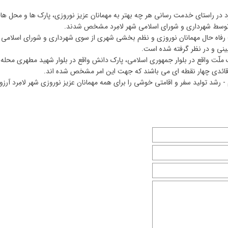
 در راستای خدمت رسانی هر چه بهتر به مهمانان عزیز نوروزی، پارک ها و محل ها
توسط شهرداری و شورای اسلامی شهر لامِرد مشخص شدند.
رفاه حال مهمانان نوروزی و نظم بخشی شهری از سوی شهرداری و شورای اسلامی 
ینی و در نظر گرفته شده است.
ارک ملّت واقع در بلوار جمهوری اسلامی، پارک دانش واقع در بلوار شهید مطهری محله
 قائدی چهار نقطه ای می باشند که جهت این امر مشخص شده اند.
رشد تولید سفر و اقامتی خوشی را برای همه مهمانان عزیز نوروزی شهر لامِرد آرزو