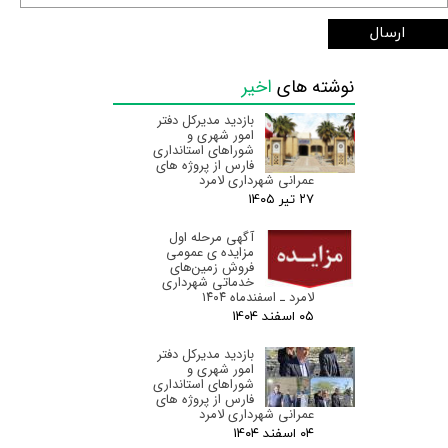
ارسال
نوشته های
اخیر
بازدید مدیرکل دفتر
امور شهری و
شوراهای استانداری
فارس از پروژه های
عمرانی شهرداری لامرد
۲۷ تیر ۰۵
آگهی مرحله اول
مزایده ی عمومی
فروش زمین‌های
خدماتی شهرداری
لامرد ـ اسفندماه ۱۴۰۴
۰۵ اسفند ۰۴
بازدید مدیرکل دفتر
امور شهری و
شوراهای استانداری
فارس از پروژه های
عمرانی شهرداری لامرد
۰۴ اسفند ۰۴