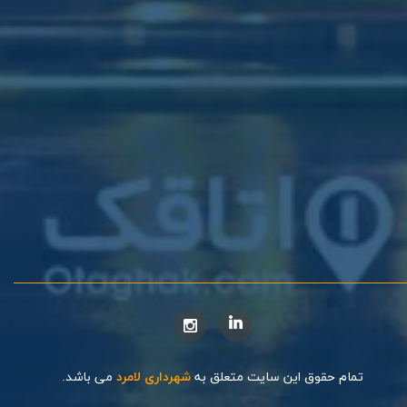
تمام حقوق این سایت متعلق به
شهرداری لامرد
می باشد.