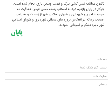
تاکنون عملیّات فنس کشی پارک و نصب وسایل بازی انجام شده است.
جوکار در پایان بازدید عیدانه اصحاب رسانه ضمن عرض خداقوت به
مجموعه اجرایی شهرداری و شورای اسلامی شهر از زحمات و همراهی
اصحاب رسانه در انعکاس پروژه های عمرانی شهرداری و شورای اسلامی
شهر لامِرد تشکر و قدردانی نمودند.
پایان