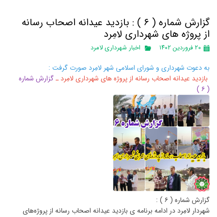
گزارش شماره ( ۶ ) : بازدید عیدانه اصحاب رسانه
از پروژه های شهرداری لامِرد
۲۰ فروردین ۱۴۰۲
اخبار شهرداری لامرد
به دعوت شهرداری و شورای اسلامی شهر لامِرد صورت گرفت :
بازدید عیدانه اصحاب رسانه از پروژه های شهرداری لامِرد ـ
گزارش شماره
( ۶ )
گزارش شماره ( ۶ ) :
شهردار لامِرد در ادامه برنامه ی بازدید عیدانه اصحاب رسانه از پروژه‌های