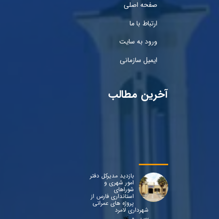
صفحه اصلی
ارتباط با ما
ورود به سایت
ایمیل سازمانی
آخرین مطالب
بازدید مدیرکل دفتر
امور شهری و
شوراهای
استانداری فارس از
پروژه های عمرانی
شهرداری لامرد