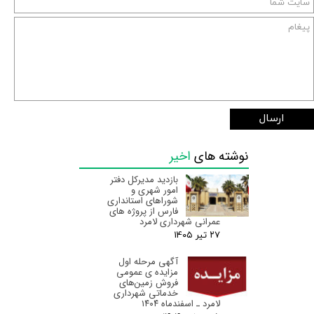
ارسال
نوشته های
اخیر
بازدید مدیرکل دفتر
امور شهری و
شوراهای استانداری
فارس از پروژه های
عمرانی شهرداری لامرد
۲۷ تیر ۰۵
آگهی مرحله اول
مزایده ی عمومی
فروش زمین‌های
خدماتی شهرداری
لامرد ـ اسفندماه ۱۴۰۴