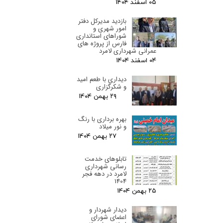
۰۵ اسفند ۰۴
بازدید مدیرکل دفتر
امور شهری و
شوراهای استانداری
فارس از پروژه های
عمرانی شهرداری لامرد
۰۴ اسفند ۰۴
دیداری با طعم امید
و شکرگزاری
۲۹ بهمن ۰۴
بهره برداری با رنگ
و نور میلاد
۲۷ بهمن ۰۴
تابلوهای خدمت
رسانی شهرداری
لامرد در دهه فجر
1404
۲۵ بهمن ۰۴
دیدار شهردار و
اعضای شورای