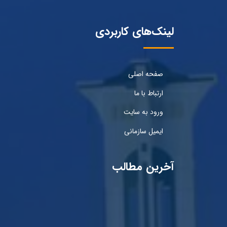
لینک‌های کاربردی
صفحه اصلی
ارتباط با ما
ورود به سایت
ایمیل سازمانی
آخرین مطالب