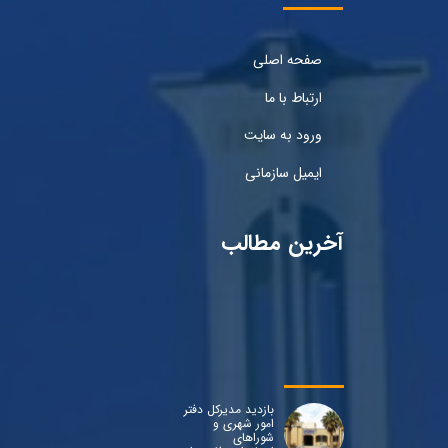
صفحه اصلی
ارتباط با ما
ورود به سایت
ایمیل سازمانی
آخرین مطالب
بازدید مدیرکل دفتر
امور شهری و
شوراهای