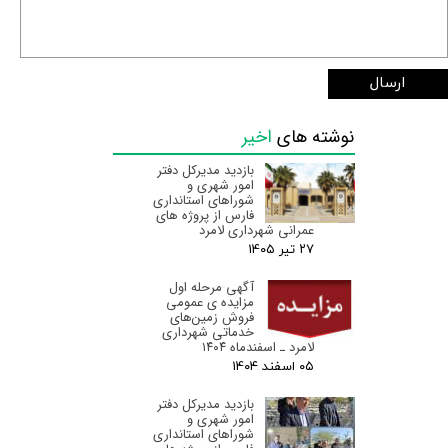
ارسال
نوشته های
اخیر
بازدید مدیرکل دفتر
امور شهری و
شوراهای استانداری
فارس از پروژه های
عمرانی شهرداری لامرد
۲۷ تیر ۰۵
آگهی مرحله اول
مزایده ی عمومی
فروش زمین‌های
خدماتی شهرداری
لامرد ـ اسفندماه ۱۴۰۴
۰۵ اسفند ۰۴
بازدید مدیرکل دفتر
امور شهری و
شوراهای استانداری