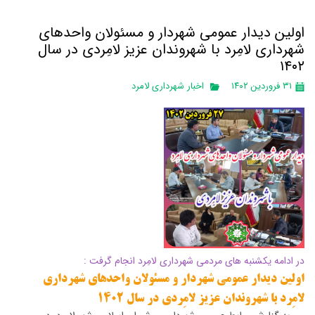
اولین دیدار عمومی شهردار و مسئولان واحدهای
شهرداری لامِرد با شهروندان عزیز لامِردی در سال
۱۴۰۲
۳۱ فروردین ۱۴۰۲
اخبار شهرداری لامرد
در ادامه یکشنبه های مردمی شهرداری لامِرد انجام گرفت :
اولین دیدار عمومی شهردار و مسئولان واحدهای شهرداری
لامِرد با شهروندان عزیز لامِردی در سال ۱۴۰۲