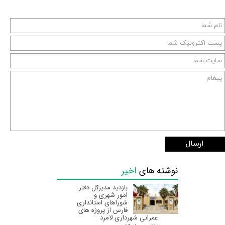
ارسال
نوشته های
اخیر
بازدید مدیرکل دفتر
امور شهری و
شوراهای استانداری
فارس از پروژه های
عمرانی شهرداری لامرد