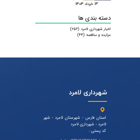
۱۳ خرداد ۰۴
دسته بندی ها
اخبار شهرداری لامرد
(۲۵۶)
مزایده و مناقصه
(۴۴)
شهرداری لامرد
استان فارس - شهرستان لامرد - شهر
لامرد - شهرداری لامرد
کد پستی :