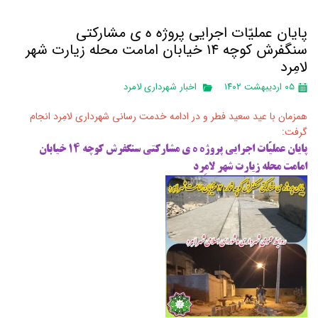
پایان عملیّات اجرایی پروژه ه ی مشارکتی
سنگفرش کوچه ۱۴ خیابان امامت محله زیارت شهر
لامِرد
۰۵ اردیبهشت ۱۴۰۲
اخبار شهرداری لامرد
همزمان با عید سعید فطر و در ادامه خدمت رسانی شهرداری لامِرد انجام
گرفت:
پایان عملیّات اجرایی پروژه ه ی مشارکتی سنگفرش کوچه ۱۴ خیابان
امامت محله زیارت شهر لامِرد