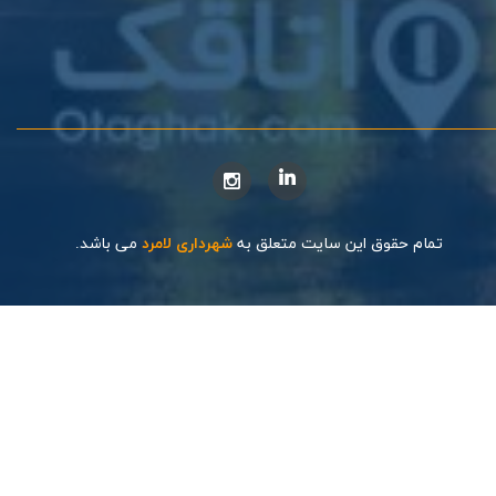
تمام حقوق این سایت متعلق به
شهرداری لامرد
می باشد.