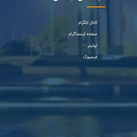
کانال تلگرام
صفحه اینستاگرام
توئیتر
فیسبوک