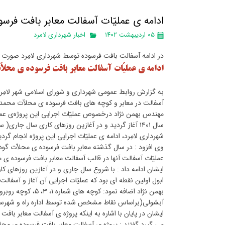
ادامه ی عملیّات آسفالت معابر بافت فرس
۰۵ اردیبهشت ۱۴۰۲
اخبار شهرداری لامرد
در ادامه آسفالت بافت فرسوده توسط شهرداری لامِرد صورت 
ادامه ی عملیّات آسفالت معابر بافت فرسوده ی محلا
به گزارش روابط عمومی شهرداری و شورای اسلامی شهر لامِرد،
آسفالت در معابر و کوچه های بافت فرسوده ی محلاّت محمد
مهندس بهمن نژاد درخصوص عملیّات اجرایی این پروژه‌ی عمر
شهرداری لامِرد، ادامه ی عملیّات اجرایی این پروژه انجام گردی
عملیّات آسفالت آنها در قالب آسفالت معابر بافت فرسوده ی 
ابول اولین نقطه ای بود که عملیّات اجرایی آن آغاز و آسفالت
بهمن نژاد اضافه نم
آبشولی(براساس نقاط مشخص شده توسط اداره راه و شهرسازی 
ایشان در پایان با اشاره به اینکه پروژه ی آسفالت معابر با