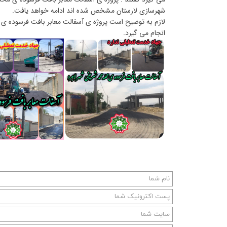
شهرسازی لارستان مشخص شده اند ادامه خواهد یافت.
لازم به توضیح است پروژه ی آسفالت معابر بافت فرسوده ی مح
انجام می گیرد.