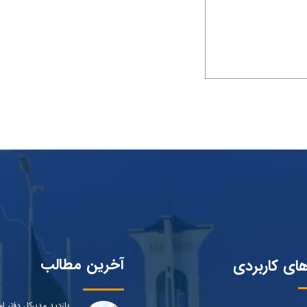
آخرین مطالب
های کاربردی
بازدید مدیرکل دفتر ام