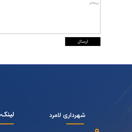
ارسال
لینک‌
شهرداری لامرد