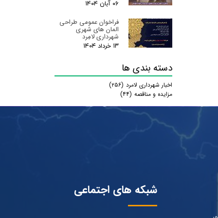
۰۶ آبان ۰۴
فراخوان عمومی طراحی
المان های شهری
شهرداری لامِرد
۱۳ خرداد ۰۴
دسته بندی ها
اخبار شهرداری لامرد
(۲۵۶)
مزایده و مناقصه
(۴۴)
شبکه های اجتماعی
ور