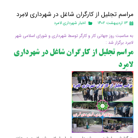
مراسم تجلیل از کارگران شاغل در شهرداری لامِرد
۱۳ اردیبهشت ۱۴۰۲
اخبار شهرداری لامرد
به مناسبت روز جهانی کار و کارگر توسط شهرداری و شورای اسلامی شهر
لامِرد برگزار شد
:
مراسم تجلیل از کارگران شاغل در شهرداری
لامِرد