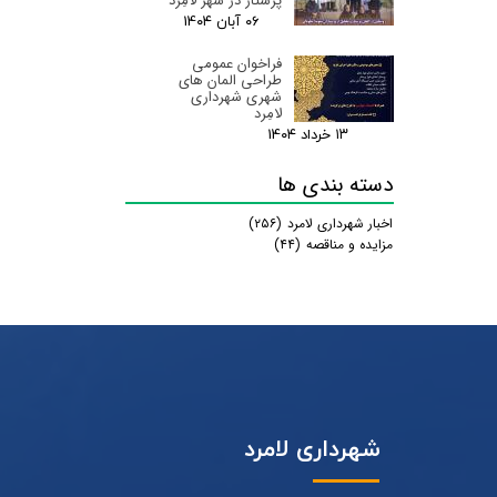
پرستار در شهر لامِرد
۰۶ آبان ۰۴
فراخوان عمومی
طراحی المان های
شهری شهرداری
لامِرد
۱۳ خرداد ۰۴
دسته بندی ها
اخبار شهرداری لامرد
(۲۵۶)
مزایده و مناقصه
(۴۴)
شهرداری لامرد