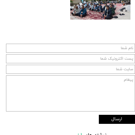
ارسال