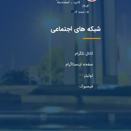
لامرد ـ اسفندماه
۱۴۰۴
۰۵ اسفند ۰۴
شبکه های اجتماعی
کانال تلگرام
صفحه اینستاگرام
توئیتر
فیسبوک