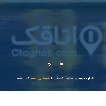
تمام حقوق این سایت متعلق به
شهرداری لامرد
می باشد.