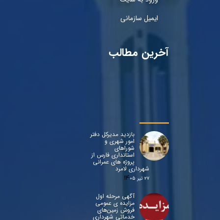
ایمیل سازمانی
آخرین مطالب
بازدید مدیرکل دفتر
امور شهری و
شوراهای
استانداری فارس از
پروژه های عمرانی
شهرداری لامرد
۲۷ تیر ۰۵
آگهی مرحله اول
مزایده ی عمومی
فروش زمین‌های
خدماتی شهرداری