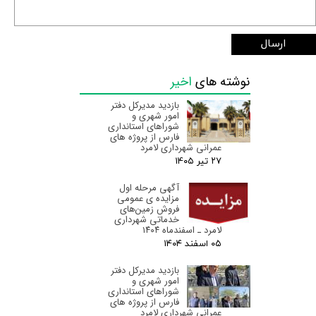
ارسال
نوشته های
اخیر
بازدید مدیرکل دفتر
امور شهری و
شوراهای استانداری
فارس از پروژه های
عمرانی شهرداری لامرد
۲۷ تیر ۰۵
آگهی مرحله اول
مزایده ی عمومی
فروش زمین‌های
خدماتی شهرداری
لامرد ـ اسفندماه ۱۴۰۴
۰۵ اسفند ۰۴
بازدید مدیرکل دفتر
امور شهری و
شوراهای استانداری
فارس از پروژه های
عمرانی شهرداری لامرد