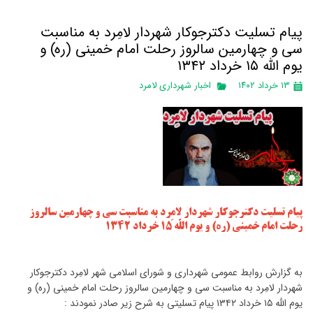
پیام تسلیت دکترجوکار شهردار لامِرد به مناسبت
سی و چهارمین سالروز رحلت امام خمینی (ره) و
یوم اللّه ۱۵ خرداد ۱۳۴۲
۱۳ خرداد ۱۴۰۲
اخبار شهرداری لامرد
پیام تسلیت دکترجوکار شهردار لامِرد به مناسبت سی و چهارمین سالروز
رحلت امام خمینی (ره) و یوم اللّه ۱۵ خرداد ۱۳۴۲
به گزارش روابط عمومی شهرداری و شورای اسلامی شهر لامِرد دکترجوکار
شهردار لامِرد به مناسبت سی و چهارمین سالروز رحلت امام خمینی (ره) و
یوم اللّه ۱۵ خرداد ۱۳۴۲ پیام تسلیتی به شرح زیر صادر نمودند :