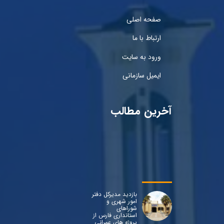
صفحه اصلی
ارتباط با ما
ورود به سایت
ایمیل سازمانی
آخرین مطالب
بازدید مدیرکل دفتر
امور شهری و
شوراهای
استانداری فارس از
پروژه های عمرانی