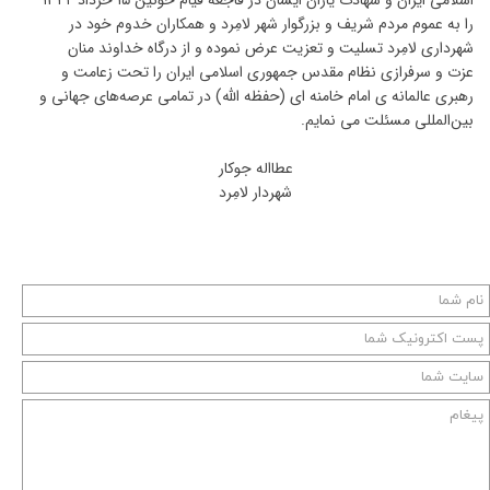
را به عموم مردم شریف و بزرگوار شهر لامِرد و همکاران خدوم خود در
شهرداری لامِرد تسلیت و تعزیت عرض نموده و از درگاه خداوند منان
عزت و سرفرازی نظام مقدس جمهوری اسلامی ایران را تحت زعامت و
رهبری عالمانه ی امام خامنه ای (حفظه الله) در تمامی عرصه‌های جهانی و
بین‌المللی مسئلت می نمایم.
عطااله جوکار
شهردار لامِرد