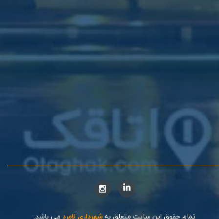
تمام حقوق این سایت متعلق به
شهرداری لامرد
می باشد.