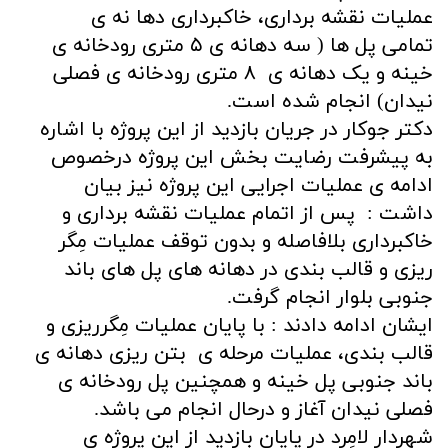
عملیات نقشه برداری، خاکبرداری دها نه ی
تمامی پل ها ( سه دهانه ی ۵ متری رودخانه ی
خینه و یک دهانه ی ۸ متری رودخانه ی فصلی
نیدان) انجام شده است.
دکتر جوکار در جریان بازدید از این پروژه با اشاره
به پیشرفت رضایت بخش این پروژه درخصوص
ادامه ی عملیات اجرایی این پروژه نیز بیان
داشت : پس از اتمام عملیات نقشه برداری و
خاکبرداری بلافاصله و بدون توقف عملیات مِگر
ریزی و قالب بندی در دهانه های پل های باند
جنوبی بلوار انجام گرفت.
ایشان ادامه دادند : با پایان عملیات مِگرریزی و
قالب بندی، عملیات مرحله ی بتن ریزی دهانه ی
باند جنوبی پل خینه و همچنین پل رودخانه ی
فصلی نیدان آغاز و درحال انجام می باشد.
شهردار لامِرد در پایان بازدید از این پروژه ی