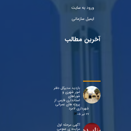
ورود به سایت
ایمیل سازمانی
آخرین مطالب
بازدید مدیرکل دفتر
امور شهری و
شوراهای
استانداری فارس از
پروژه های عمرانی
شهرداری لامرد
۲۷ تیر ۰۵
آگهی مرحله اول
مزایده ی عمومی