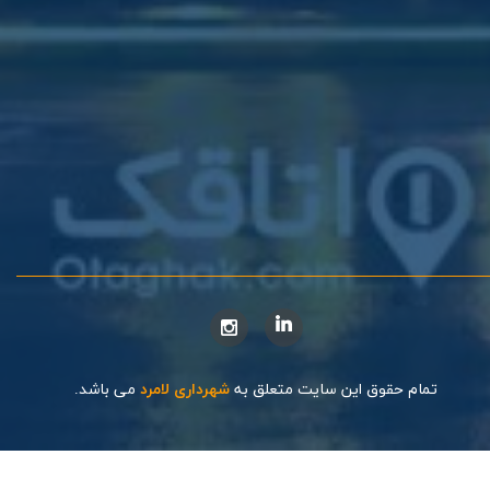
تمام حقوق این سایت متعلق به
شهرداری لامرد
می باشد.