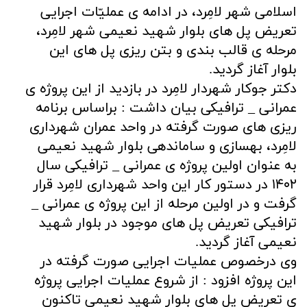
اسلامی شهر لامِرد، در ادامه ی عملیّات اجرایی
تعریض پل های بلوار شهید نعیمی شهر لامِرد،
مرحله ی قالب بندی و بتن ریزی پل های این
بلوار آغاز گردید.
دکتر جوکار شهردار لامِرد در بازدید از این پروژه ی
عمرانی _ ترافیکی بیان داشت : براساس برنامه
ریزی های صورت گرفته در واحد عمران شهرداری
لامِرد، بهسازی و ساماندهی بلوار شهید نعیمی
به عنوان اولین پروژه ی عمرانی _ ترافیکی سال
۱۴۰۲ در دستور کار این واحد شهرداری لامِرد قرار
گرفت و در اولین مرحله از این پروژه ی عمرانی _
ترافیکی تعریض پل های موجود در بلوار شهید
نعیمی آغاز گردید.
وی درخصوص عملیات اجرایی صورت گرفته در
این پروژه افزود : از شروع عملیات اجرایی پروژه
ی تعریض پل های بلوار شهید نعیمی تاکنون