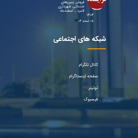
فروش زمین‌های
خدماتی شهرداری
لامرد ـ اسفندماه
۱۴۰۴
۰۵ اسفند ۰۴
شبکه های اجتماعی
کانال تلگرام
صفحه اینستاگرام
توئیتر
فیسبوک