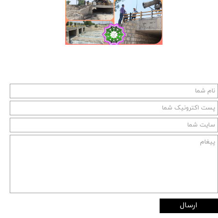
ارسال