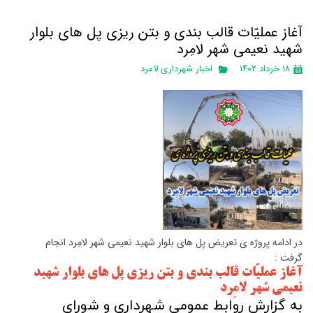
آغاز عملیّات قالب بندی و بتن ریزی پل های بلوار
شهيد نعيمی شهر لامِرد
۱۸ خرداد ۱۴۰۲
اخبار شهرداری لامرد
در ادامه پروژه ی تعریض پل های بلوار شهید نعیمی شهر لامِرد انجام
گرفت :
آغاز عملیّات قالب بندی و بتن ریزی پل های بلوار شهيد
نعيمی شهر لامِرد
به گزارش روابط عمومی شهرداری و شورای