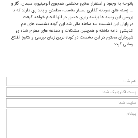
باتوجه به وجود و استقرار صنایع مختلفی همچون آلومینیوم، سیمان، گاز و
... زمینه های سرمایه گذاری بسیار مناسب، مطمئن و پایداری دارند که با
بررسی این زمینه ها برنامه ریزی حضور در آنها انجام خواهد گرفت.
در پایان این نشست سه ساعته مقرر شد این گونه نشست های هم
اندیشی ادامه داشته و همچنین مشکلات و دغدغه های مطرح شده ی
شهرداران محترم در این نشست در کوتاه ترین زمان بررسی و نتایج اطلاع
رسانی گردد.