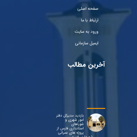
صفحه اصلی
ارتباط با ما
ورود به سایت
ایمیل سازمانی
آخرین مطالب
بازدید مدیرکل دفتر
امور شهری و
شوراهای
استانداری فارس از
پروژه های عمرانی
شهرداری لامرد