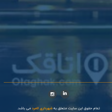
تمام حقوق این سایت متعلق به
شهرداری لامرد
می باشد.