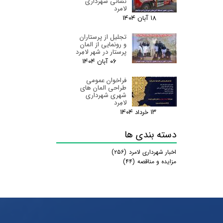
نشانی شهرداری
لامرد
۱۸ آبان ۰۴
تجلیل از پرستاران
و رونمایی از المان
پرستار در شهر لامِرد
۰۶ آبان ۰۴
فراخوان عمومی
طراحی المان های
شهری شهرداری
لامِرد
۱۳ خرداد ۰۴
دسته بندی ها
اخبار شهرداری لامرد
(۲۵۶)
مزایده و مناقصه
(۴۴)