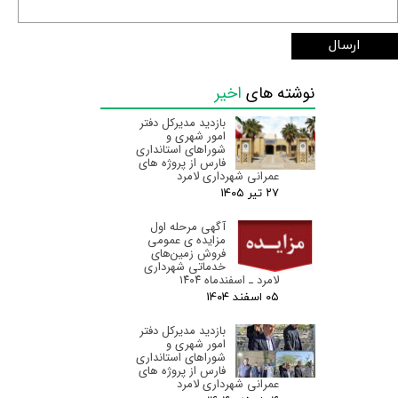
ارسال
نوشته های
اخیر
بازدید مدیرکل دفتر
امور شهری و
شوراهای استانداری
فارس از پروژه های
عمرانی شهرداری لامرد
۲۷ تیر ۰۵
آگهی مرحله اول
مزایده ی عمومی
فروش زمین‌های
خدماتی شهرداری
لامرد ـ اسفندماه ۱۴۰۴
۰۵ اسفند ۰۴
بازدید مدیرکل دفتر
امور شهری و
شوراهای استانداری
فارس از پروژه های
عمرانی شهرداری لامرد