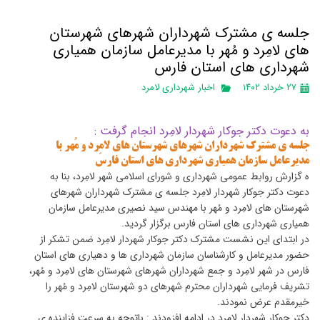
جلسه ی مشترک شهرداران شهرهای شهرستان
های لامِرد و مُهر با مدیرعامل سازمان همیاری
شهرداری های استان فارس
۲۷ خرداد ۱۴۰۲
اخبار شهرداری لامرد
به دعوت دکتر جوکار شهردار لامِرد انجام گرفت :
جلسه ی مشترک شهرداران شهرهای شهرستان های لامِرد و مُهر با
مدیرعامل سازمان همیاری شهرداری های استان فارس
ه گزارش روابط عمومی شهرداری و شورای اسلامی شهر لامِرد، بنا به
دعوت دکتر جوکار شهردار لامِرد جلسه ی مشترک شهرداران شهرهای
شهرستان های لامِرد و مُهر با مهندس سید نصیری مدیرعامل سازمان
همیاری شهرداری های استان فارس برگزار گردید.
در ابتدای این نشست مشترک دکتر جوکار شهردار لامِرد ضمن تشکر از
حضور مدیرعامل و کارشناسان سازمان شهرداری ها و دهیاری های استان
فارس در شهر لامِرد و جمع شهرداران شهرهای شهرستان های لامِرد و مُهر،
تشریف فرمایی شهرداران محترم شهرهای دو شهرستان لامِرد و مُهر را
خیرمقدم عرض نمودند.
دکتر جوکار شهردار لامِرد در ادامه افزودند : باتوجه به سرعت فزاینده ی