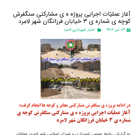
آغاز عملیّات اجرایی پروژه ه ی مشارکتی سنگفرش
کوچه ی شماره ی ۳ خیابان فرزانگان شهر لامِرد
۰۳ تیر ۱۴۰۲
اخبار شهرداری لامرد
در ادامه پروژه ی سنگفرش مشارکتی معابر و کوچه ها انجام گرفت:
آغاز عملیّات اجرایی پروژه ه ی مشارکتی سنگفرش کوچه ی
شماره ی ۳ خیابان فرزانگان شهر لامِرد
به گزارش روابط عمومی شهرداری و شورای اسلامی شهر لامِرد، عملیّات