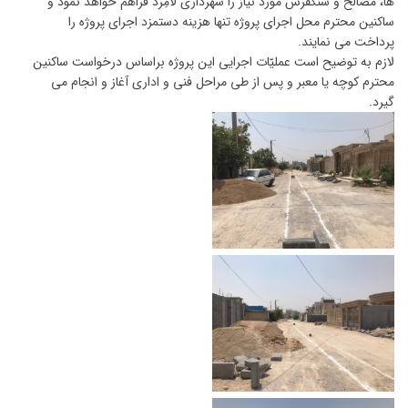
ها، مصالح و سنگفرش مورد نیاز را شهرداری لامِرد فراهم خواهد نمود و
ساکنین محترم محل اجرای پروژه تنها هزینه دستمزد اجرای پروژه را
پرداخت می نمایند.
لازم به توضیح است عملیّات اجرایی این پروژه براساس درخواست ساکنین
محترم کوچه یا معبر و پس از طی مراحل فنی و اداری آغاز و انجام می
گیرد.