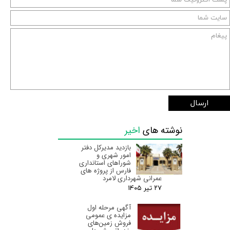
ارسال
نوشته های
اخیر
بازدید مدیرکل دفتر
امور شهری و
شوراهای استانداری
فارس از پروژه های
عمرانی شهرداری لامرد
۲۷ تیر ۰۵
آگهی مرحله اول
مزایده ی عمومی
فروش زمین‌های