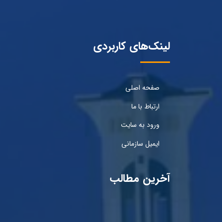
لینک‌های کاربردی
صفحه اصلی
ارتباط با ما
ورود به سایت
ایمیل سازمانی
آخرین مطالب