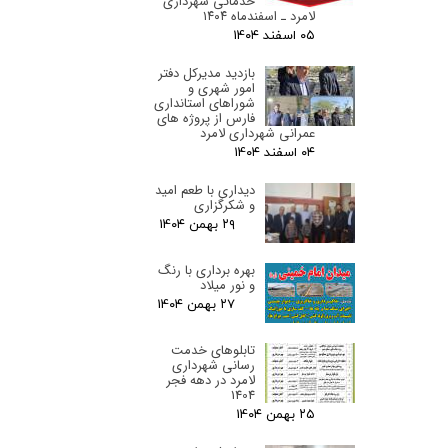
خدماتی شهرداری
لامرد ـ اسفندماه ۱۴۰۴
۰۵ اسفند ۰۴
بازدید مدیرکل دفتر
امور شهری و
شوراهای استانداری
فارس از پروژه های
عمرانی شهرداری لامرد
۰۴ اسفند ۰۴
دیداری با طعم امید
و شکرگزاری
۲۹ بهمن ۰۴
بهره برداری با رنگ
و نور میلاد
۲۷ بهمن ۰۴
تابلوهای خدمت
رسانی شهرداری
لامرد در دهه فجر
1404
۲۵ بهمن ۰۴