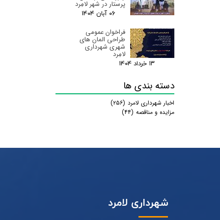
پرستار در شهر لامِرد
۰۶ آبان ۰۴
فراخوان عمومی
طراحی المان های
شهری شهرداری
لامِرد
۱۳ خرداد ۰۴
دسته بندی ها
اخبار شهرداری لامرد
(۲۵۶)
مزایده و مناقصه
(۴۴)
شهرداری لامرد