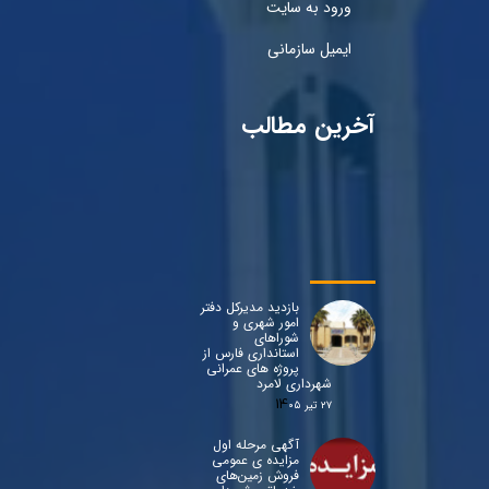
ورود به سایت
ایمیل سازمانی
آخرین مطالب
بازدید مدیرکل دفتر
امور شهری و
شوراهای
استانداری فارس از
پروژه های عمرانی
شهرداری لامرد
۲۷ تیر ۰۵
آگهی مرحله اول
مزایده ی عمومی
فروش زمین‌های