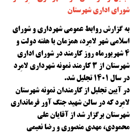
شورای اداری شهرستان
به گزارش روابط عمومی شهرداری و شورای
اسلامی شهر لامِرد، همزمان با هفته دولت و
۴ شهریورماه روز کارمند در شورای اداری
شهرستان از ۳ کارمند نمونه شهرداری لامِرد
در سال ۱۴۰۱ تجلیل شد.
در آیین تجلیل از کارمندان نمونه شهرستان
لامِرد که در سالن شهید جنگ آور فرمانداری
شهرستان برگزار شد از آقایان علی
محمودی، مهدی منصوری و رضا نعیمی