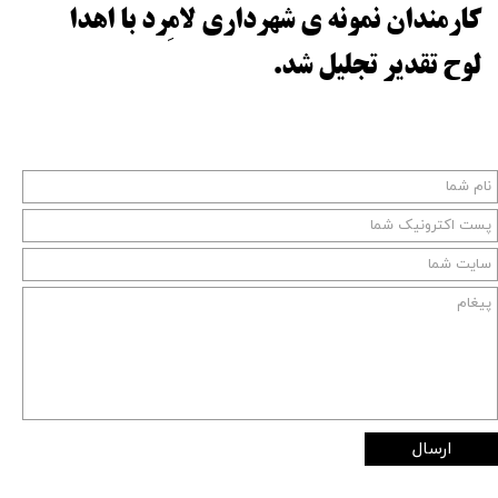
کارمندان نمونه ی شهرداری لامِرد با اهدا
لوح تقدیر تجلیل شد.
ارسال