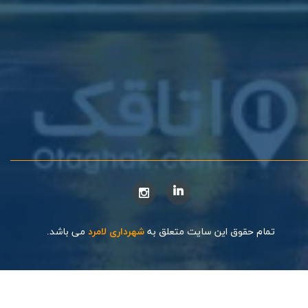
تمام حقوق این سایت متعلق به
شهرداری لامرد
می باشد.