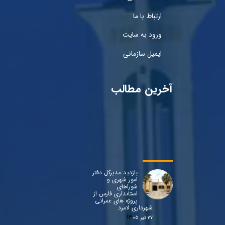
ارتباط با ما
ورود به سایت
ایمیل سازمانی
آخرین مطالب
بازدید مدیرکل دفتر
امور شهری و
شوراهای
استانداری فارس از
پروژه های عمرانی
شهرداری لامرد
۲۷ تیر ۰۵