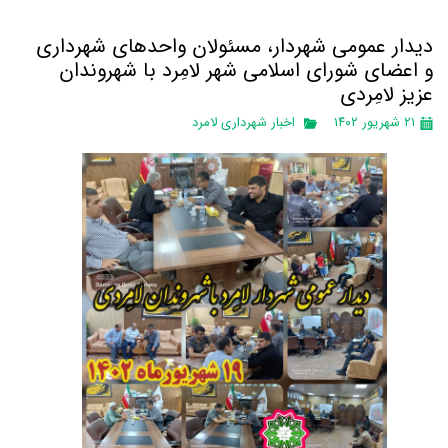
دیدار عمومی شهردار، مسئولان واحدهای شهرداری
و اعضای شورای اسلامی شهر لامِرد با شهروندان
عزیز لامِردی
۲۱ شهریور ۱۴۰۲
اخبار شهرداری لامرد