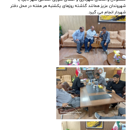
شهروندان عزیز همانند گذشته روزهای یکشنبه هر هفته در محل دفتر
شهردار انجام می گیرد.