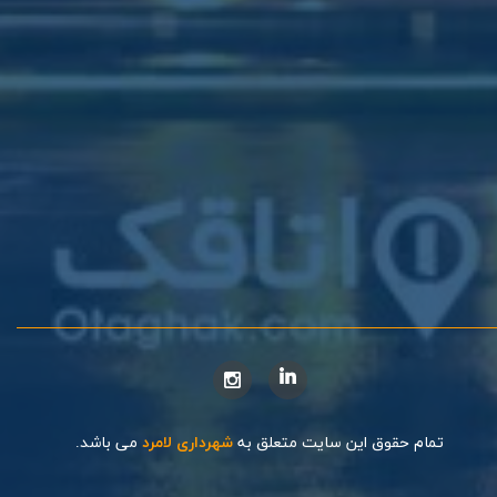
تمام حقوق این سایت متعلق به
شهرداری لامرد
می باشد.