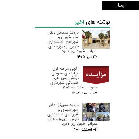
ارسال
نوشته های
اخیر
بازدید مدیرکل دفتر
امور شهری و
شوراهای استانداری
فارس از پروژه های
عمرانی شهرداری لامرد
۲۷ تیر ۰۵
آگهی مرحله اول
مزایده ی عمومی
فروش زمین‌های
خدماتی شهرداری
لامرد ـ اسفندماه ۱۴۰۴
۰۵ اسفند ۰۴
بازدید مدیرکل دفتر
امور شهری و
شوراهای استانداری
فارس از پروژه های
عمرانی شهرداری لامرد
۰۴ اسفند ۰۴