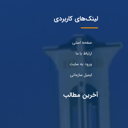
لینک‌های کاربردی
صفحه اصلی
ارتباط با ما
ورود به سایت
ایمیل سازمانی
آخرین مطالب