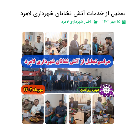
تجلیل از خدمات آتش نشانان شهرداری لامِرد
۱۵ مهر ۱۴۰۲
اخبار شهرداری لامرد