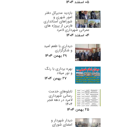
۰۵ اسفند ۰۴
بازدید مدیرکل دفتر
امور شهری و
شوراهای استانداری
فارس از پروژه های
عمرانی شهرداری لامرد
۰۴ اسفند ۰۴
دیداری با طعم امید
و شکرگزاری
۲۹ بهمن ۰۴
بهره برداری با رنگ
و نور میلاد
۲۷ بهمن ۰۴
تابلوهای خدمت
رسانی شهرداری
لامرد در دهه فجر
1404
۲۵ بهمن ۰۴
دیدار شهردار و
اعضای شورای