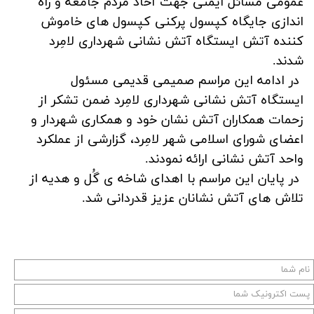
عمومی مسائل ایمنی جهت آحاد مردم جامعه و راه
اندازی جایگاه کپسول پرکنی کپسول های خاموش
کننده آتش ایستگاه آتش نشانی شهرداری لامِرد
شدند.
در ادامه این مراسم صمیمی قدیمی مسئول
ایستگاه آتش نشانی شهرداری لامِرد ضمن تشکر از
زحمات همکاران آتش نشان خود و همکاری شهردار و
اعضای شورای اسلامی شهر لامِرد، گزارشی از عملکرد
واحد آتش نشانی ارائه نمودند.
در پایان این مراسم با اهدای شاخه ی گُل و هدیه از
تلاش های آتش نشانان عزیز قدردانی شد.