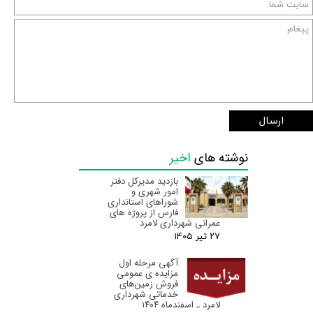
ارسال
نوشته های
اخیر
بازدید مدیرکل دفتر
امور شهری و
شوراهای استانداری
فارس از پروژه های
عمرانی شهرداری لامرد
۲۷ تیر ۰۵
آگهی مرحله اول
مزایده ی عمومی
فروش زمین‌های
خدماتی شهرداری
لامرد ـ اسفندماه ۱۴۰۴