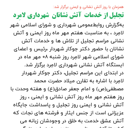
همزمان با روز آتش نشانی و ایمنی برگزار شد:
تجلیل از خدمات آتش نشانان شهرداری لامِرد
به‌گزارش روابط‌عمومی شهرداری و شورای اسلامی شهر
لامِرد ، به مناسبت هفتم مهر ماه روز ایمنی و آتش
نشانی مراسم تجلیل از تلاش ها و خدمات آتش
نشانان با حضور دکتر جوکار شهردار ،رئیس و اعضای
شورای اسلامی شهر لامِرد روز شنبه ۰۸ مهر ماه در
ایستگاه آتش نشانی شهرداری لامِرد برگزار شد.
در ابتدای این مراسم تجلیل، دکتر جوکار شهردار
لامِرد با اشاره به تقارن میلاد حضرت محمد
مصطفی(ص) و امام جعفر صادق(ع) و هفته وحدت با
روز هفتم مهر ماه روز آتش نشانی و ایمنی ، روز
آتش نشانی و ایمنی روز تجلیل و پاسداشت جایگاه
عزیزانی است از جنس ایثار و فرشته های نجات که
آتش عشق خدمت به خلق در وجودشان زبانه می