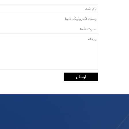
ارسال