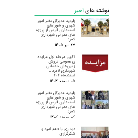
نوشته های
اخیر
بازدید مدیرکل دفتر امور
شهری و شوراهای
استانداری فارس از پروژه
های عمرانی شهرداری
لامرد
۲۷ تیر ۰۵
آگهی مرحله اول مزایده
ی عمومی فروش
زمین‌های خدماتی
شهرداری لامرد ـ
اسفندماه ۱۴۰۴
۰۵ اسفند ۰۴
بازدید مدیرکل دفتر امور
شهری و شوراهای
استانداری فارس از پروژه
های عمرانی شهرداری
لامرد
۰۴ اسفند ۰۴
دیداری با طعم امید و
شکرگزاری