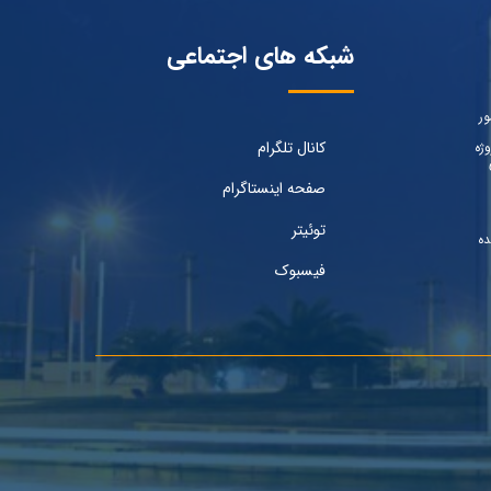
شبکه های اجتماعی
ور
کانال تلگرام
ژه
صفحه اینستاگرام
توئیتر
ده
فیسبوک