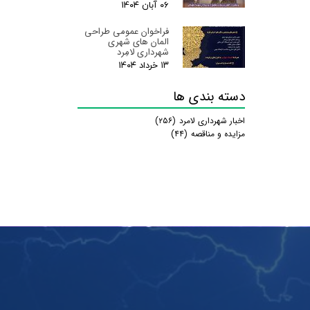
۰۶ آبان ۰۴
فراخوان عمومی طراحی
المان های شهری
شهرداری لامِرد
۱۳ خرداد ۰۴
دسته بندی ها
اخبار شهرداری لامرد
(۲۵۶)
مزایده و مناقصه
(۴۴)