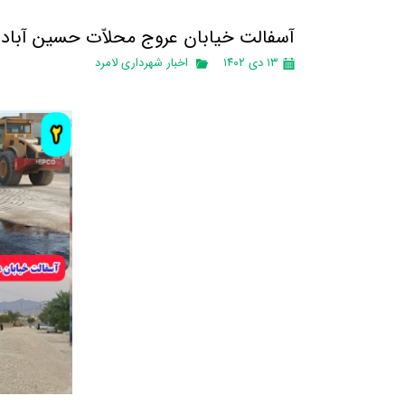
آسفالت خیابان عروج محلاّت حسین آباد و 
۱۳ دی ۱۴۰۲
اخبار شهرداری لامرد