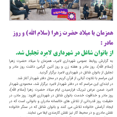
همزمان با میلاد حضرت زهرا (سلام الله) و روز
مادر :
از بانوان شاغل در شهرداری لامِرد تجلیل شد.
به گزارش روابط عمومی شهرداری لامِرد، همزمان با میلاد حضرت زهرا
(سلام الله)، روز مادر و هفته زن و روز آئین گرامی داشت روز مادر و
تجلیل از بانوان شاغل در شهرداری لامِرد برگزار گردید.
این مراسم با تلاوت آیاتی از قرآن کریم در محل دفتر شهردار آغاز شد.
در ابتدای این مراسم که در دفتر شهردار لامِرد برگزار شد، محمودی شهردار
لامِرد ضمن عرض تبریک فرارسیدن ایام میلاد حضرت زهرا (سلام الله)،
روز مادر و خداقوت خدمت بانوان شاغل در شهرداری افزود: روز مادر، در
حقیقت روز قدردانی از تلاش های خالصانه مادران و بانوانی است که در
ایجاد آرامش خانواده تلاش می کنند و بانوان شاغل که در سنگر خانواده
نقش مادری و در محیط کار نیز نقش کارمندی ایفا می نمایند.