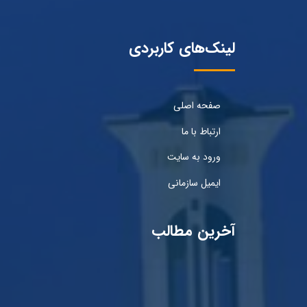
لینک‌های کاربردی
صفحه اصلی
ارتباط با ما
ورود به سایت
ایمیل سازمانی
آخرین مطالب