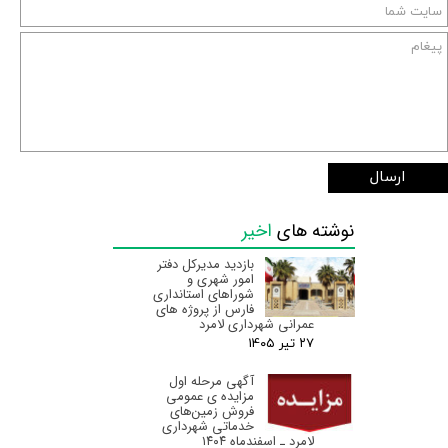
ارسال
نوشته های
اخیر
بازدید مدیرکل دفتر
امور شهری و
شوراهای استانداری
فارس از پروژه های
عمرانی شهرداری لامرد
۲۷ تیر ۰۵
آگهی مرحله اول
مزایده ی عمومی
فروش زمین‌های
خدماتی شهرداری
لامرد ـ اسفندماه ۱۴۰۴