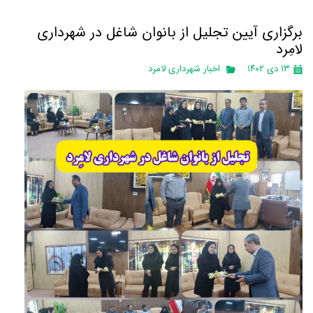
برگزاری آیین تجلیل از بانوان شاغل در شهرداری
لامِرد
۱۳ دی ۱۴۰۲
اخبار شهرداری لامرد