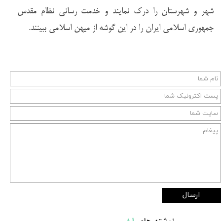
شهر و شهرستان را درک نمایند و خدمت رسانی نظام مقدس
جمهوری اسلامی ایران را در این گوشه از میهن اسلامی ببینند.
ارسال