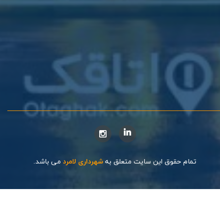
تمام حقوق این سایت متعلق به
شهرداری لامرد
می باشد.