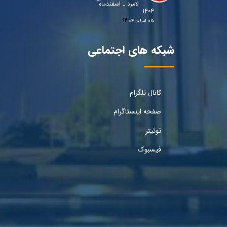
لامرد ـ اسفندماه
۱۴۰۴
۰۵ اسفند ۰۴
شبکه های اجتماعی
کانال تلگرام
صفحه اینستاگرام
توئیتر
فیسبوک