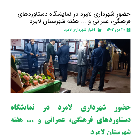
حضور شهرداری لامِرد در نمایشگاه دستاوردهای
فرهنگی، عمرانی و ... هفته شهرستان لامِرد
۲۰ دی ۱۴۰۲
اخبار شهرداری لامرد
حضور شهرداری لامِرد در نمایشگاه
دستاوردهای فرهنگی، عمرانی و ... هفته
شهرستان لامِرد