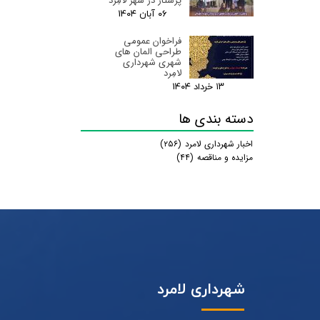
پرستار در شهر لامِرد
۰۶ آبان ۰۴
فراخوان عمومی
طراحی المان های
شهری شهرداری
لامِرد
۱۳ خرداد ۰۴
دسته بندی ها
اخبار شهرداری لامرد
(۲۵۶)
مزایده و مناقصه
(۴۴)
شهرداری لامرد