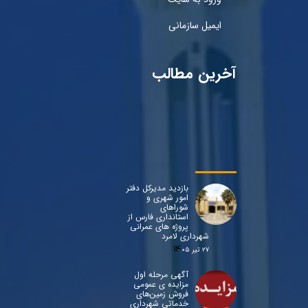
ایمیل سازمانی
آخرین مطالب
بازدید مدیرکل دفتر
امور شهری و
شوراهای
استانداری فارس از
پروژه های عمرانی
شهرداری لامرد
۲۷ تیر ۰۵
آگهی مرحله اول
مزایده ی عمومی
فروش زمین‌های
خدماتی شهرداری