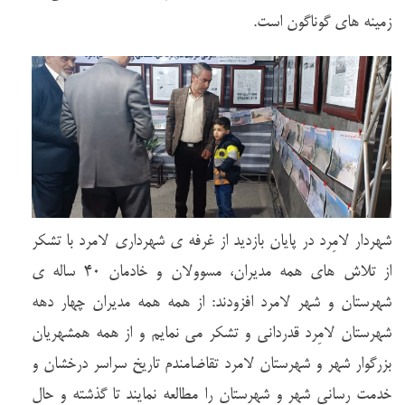
زمینه های گوناگون است.
شهردار لامِرد در پایان بازدید از غرفه ی شهرداری لامرد با تشکر
از تلاش های همه مدیران، مسوولان و خادمان ۴۰ ساله ی
شهرستان و شهر لامرد افزودند: از همه همه مدیران چهار دهه
شهرستان لامِرد قدردانی و تشکر می نمایم و از همه همشهریان
بزرگوار شهر و شهرستان لامرد تقاضامندم تاریخ سراسر درخشان و
خدمت رسانی شهر و شهرستان را مطالعه نمایند تا گذشته و حال