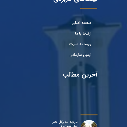
صفحه اصلی
ارتباط با ما
ورود به سایت
ایمیل سازمانی
آخرین مطالب
بازدید مدیرکل دفتر
امور شهری و