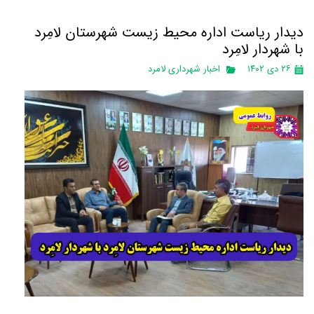
دیدار ریاست اداره محیط زیست شهرستان لامِرد
با شهردار لامِرد
۲۶ دی ۱۴۰۲
اخبار شهرداری لامرد