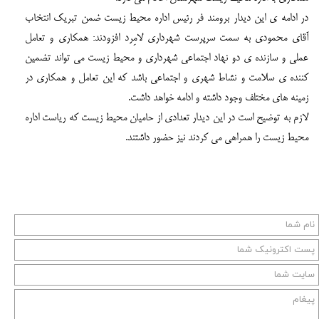
در ادامه ی این دیدار برومند فر رئیس اداره محیط زیست ضمن تبریک انتخاب
آقای محمودی به سمت سرپرست شهرداری لامِرد افزودند: همکاری و تعامل
عملی و سازنده ی دو نهاد اجتماعی شهرداری و محیط زیست می تواند تضمین
کننده ی سلامت و نشاط شهری و اجتماعی باشد که این تعامل و همکاری در
زمینه های مختلف وجود داشته و ادامه خواهد داشت.
لازم به توضیح است در این دیدار تعدادی از حامیان محیط زیست که ریاست اداره
محیط زیست را همراهی می کردند نیز حضور داشتند.