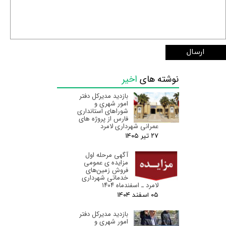
ارسال
نوشته های
اخیر
بازدید مدیرکل دفتر
امور شهری و
شوراهای استانداری
فارس از پروژه های
عمرانی شهرداری لامرد
۲۷ تیر ۰۵
آگهی مرحله اول
مزایده ی عمومی
فروش زمین‌های
خدماتی شهرداری
لامرد ـ اسفندماه ۱۴۰۴
۰۵ اسفند ۰۴
بازدید مدیرکل دفتر
امور شهری و