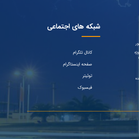
شبکه های اجتماعی
ور
کانال تلگرام
ژه
صفحه اینستاگرام
توئیتر
ده
فیسبوک