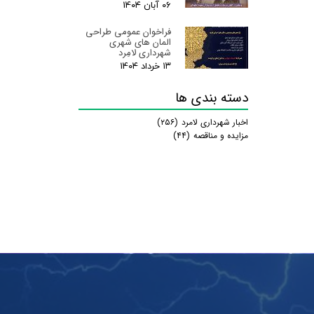
۰۶ آبان ۰۴
فراخوان عمومی طراحی
المان های شهری
شهرداری لامِرد
۱۳ خرداد ۰۴
دسته بندی ها
اخبار شهرداری لامرد
(۲۵۶)
مزایده و مناقصه
(۴۴)