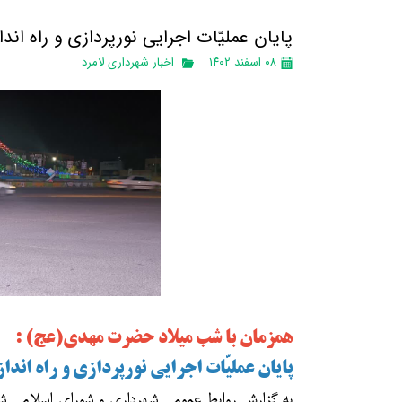
پایان عملیّات اجرایی نورپردازی و راه اند
۰۸ اسفند ۱۴۰۲
اخبار شهرداری لامرد
همزمان با شب میلاد حضرت مهدی(عج) :
پایان عملیّات اجرایی نورپردازی و راه اندا
به گزارش روابط عمومی شهرداری و شورای اسلامی شه