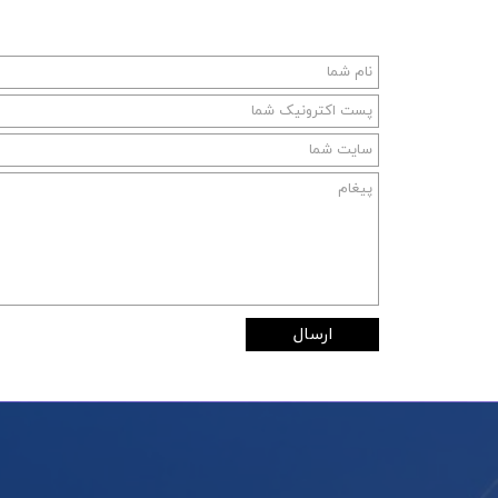
ارسال