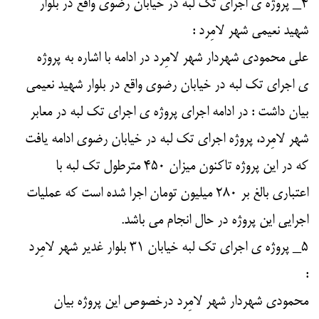
۴_ پروژه ی اجرای تک لبه در خیابان رضوی واقع در بلوار
شهید نعیمی شهر لامِرد :
علی محمودی شهردار شهر لامِرد در ادامه با اشاره به پروژه
ی اجرای تک لبه در خیابان رضوی واقع در بلوار شهید نعیمی
بیان داشت : در ادامه اجرای پروژه ی اجرای تک لبه در معابر
شهر لامِرد، پروژه اجرای تک لبه در خیابان رضوی ادامه یافت
که در این پروژه تاکنون میزان ۴۵۰ مترطول تک لبه با
اعتباری بالغ بر ۲۸۰ میلیون تومان اجرا شده است که عملیات
اجرایی این پروژه در حال انجام می باشد.
۵_ پروژه ی اجرای تک لبه خیابان ۳۱ بلوار غدیر شهر لامِرد
:
محمودی شهردار شهر لامِرد درخصوص این پروژه بیان