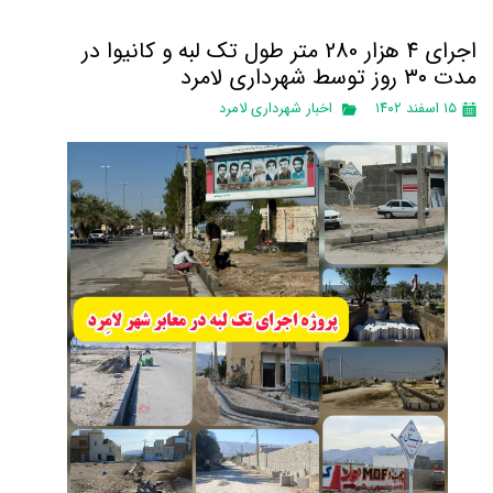
اجرای 4 هزار 280 متر طول تک لبه و کانیوا در
مدت ۳۰ روز توسط شهرداری لامرد
۱۵ اسفند ۱۴۰۲
اخبار شهرداری لامرد