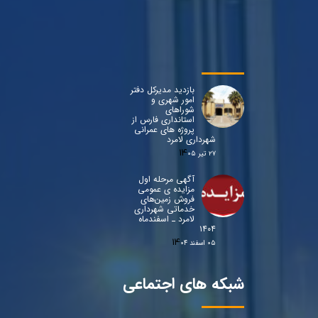
بازدید مدیرکل دفتر
امور شهری و
شوراهای
استانداری فارس از
پروژه های عمرانی
شهرداری لامرد
۲۷ تیر ۰۵
آگهی مرحله اول
مزایده ی عمومی
فروش زمین‌های
خدماتی شهرداری
لامرد ـ اسفندماه
۱۴۰۴
۰۵ اسفند ۰۴
شبکه های اجتماعی