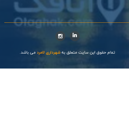
تمام حقوق این سایت متعلق به
شهرداری لامرد
می باشد.