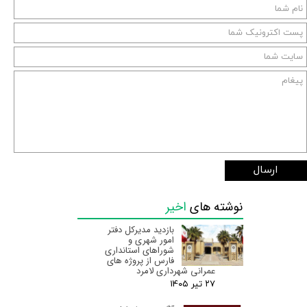
ارسال
نوشته های
اخیر
بازدید مدیرکل دفتر
امور شهری و
شوراهای استانداری
فارس از پروژه های
عمرانی شهرداری لامرد
۲۷ تیر ۰۵