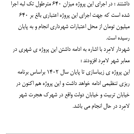
داشتند : در اجرای این پروژه میزان ۶۴۰ مترطول تک لبه اجرا
شده است که جهت اجرای این پروژه اعتباری بالغ بر ۶۴۰
میلیون تومان از محل اعتبارات شهرداری انجام و به پایان
رسیده است.
شهردار لامِرد با اشاره به ادامه داشتن این پروژه ی شهری در
معابر شهر لامِرد افزودند :
این پروژه ی زیباسازی تا پایان سال ۱۴۰۲ براساس برنامه
ریزی تنظیمی ادامه خواهد داشت و این پروژه هم اکنون در
خیابان تربیت و خیابان دولت واقع در شهرک هجرت شهر
لامِرد در حال انجام می باشد.