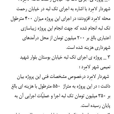
شهردار لامِرد با اشاره به اجرای تک لبه در خیابان رحمت
محله لامِرد افزودند: در اجرای این پروژه میزان ۴۰۰ مترطول
تک لبه انجام شده که جهت انجام این پروژه زیباسازی
اعتباری بالغ بر ۲۰۰ میلیون تومان از محل درآمدهای
شهرداری هزینه شده است.
۳ _ پروژه ی اجرای تک لبه خیابان بوستان بلوار شهید
نعیمی شهر لامِرد :
شهردار لامِرد درخصوص مشخصات فنی این پروژه بیان
داشت : در این پروژه به متراژ ۵۵۰ مترطول با هزینه ای بالغ
بر ۳۵۰ میلیون تومان تک لبه اجرا و عملیّات اجرایی آن به
پایان رسیده است.