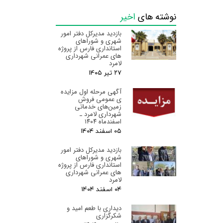
نوشته های
اخیر
بازدید مدیرکل دفتر امور
شهری و شوراهای
استانداری فارس از پروژه
های عمرانی شهرداری
لامرد
۲۷ تیر ۰۵
آگهی مرحله اول مزایده
ی عمومی فروش
زمین‌های خدماتی
شهرداری لامرد ـ
اسفندماه ۱۴۰۴
۰۵ اسفند ۰۴
بازدید مدیرکل دفتر امور
شهری و شوراهای
استانداری فارس از پروژه
های عمرانی شهرداری
لامرد
۰۴ اسفند ۰۴
دیداری با طعم امید و
شکرگزاری