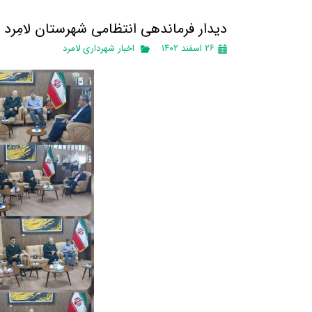
دیدار فرماندهی انتظامی شهرستان لامِرد با
۲۶ اسفند ۱۴۰۲
اخبار شهرداری لامرد