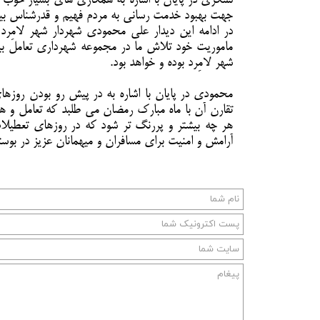
لشکری در پایان با اشاره به همکاری های بسیار خوب مج
جهت بهبود خدمت رسانی به مردم فهیم و قدرشناس بی
در ادامه این دیدار علی محمودی شهردار شهر لامِرد
ماموریت خود تلاش ما در مجموعه شهرداری تعامل بیش
شهر لامِرد بوده و خواهد بود.
تقارن آن با ماه مبارک رمضان می طلبد که تعامل و ه
هر چه بیشتر و پررنگ تر شود که در روزهای تعطیلات
آرامش و امنیت برای مسافران و میهمانان عزیز در بوس