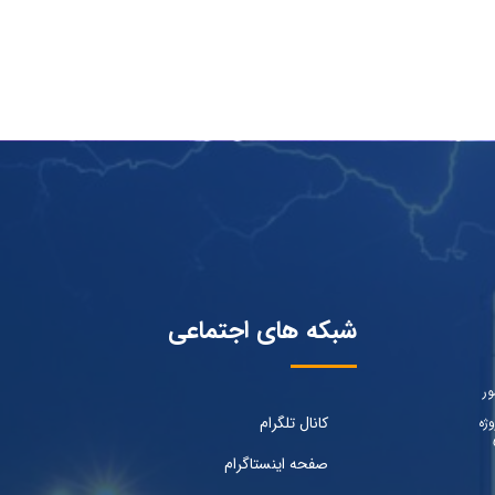
شبکه های اجتماعی
ور
کانال تلگرام
ژه
صفحه اینستاگرام