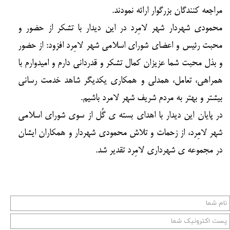
مراجعه کنندگان بزرگوار ارائه نمودند.
محمودی شهردار شهر لامِرد در این دیدار با تشکر از حضور و
محبت رئیس و اعضای شورای اسلامی شهر لامِرد افزود: از حضور
و بذل محبت شما عزیزان کمال تشکر و قدردانی دارم و امیدوارم با
همراهی، تعامل، همدلی و همکاری یکدیگر شاهد خدمت رسانی
بیشتر و بهتر به مردم شریف شهر لامرد باشیم.
در پایان این دیدار با اهدای بسته ی گُل از سوی شورای اسلامی
شهر لامِرد، از زحمات و تلاش محمودی شهردار و همکاران ایشان
در مجموعه ی شهرداری لامِرد تقدیر شد.