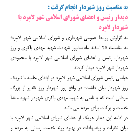
به مناسبت روز شهردار انجام گرفت :
دیدار رئیس و اعضای شورای اسلامی شهر لامِرد با
شهردار لامِرد
به گزارش روابط عمومی شهرداری و شورای اسلامی شهر لامِرد؛
به مناسبت ۲۵ اسفند ماه سالروز شهادت شهید مهدی باکری و روز
شهردار، رئیس و اعضای شورای اسلامی شهر لامِرد با محمودی
شهردار شهر لامِرد دیدار کردند.
عباسی رئیس شورای اسلامی شهر لامِرد در ابتدای جلسه با تبریک
روز شهردار بیان داشت: در واقع روز شهردار روز تقدیر از بزرگ
مردانی است که با تاسی به شهید مهدی باکری شهردار شهید منشأ
خدمت و برکات برای مردم می باشد.
در ادامه این دیدار هریک از اعضای شورای اسلامی شهر لامِرد با
بیان نظرات و پیشنهادات در بهبود روند خدمت رسانی به مردم و