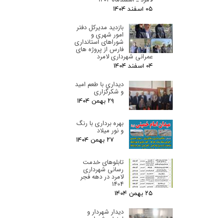
۰۵ اسفند ۰۴
بازدید مدیرکل دفتر
امور شهری و
شوراهای استانداری
فارس از پروژه های
عمرانی شهرداری لامرد
۰۴ اسفند ۰۴
دیداری با طعم امید
و شکرگزاری
۲۹ بهمن ۰۴
بهره برداری با رنگ
و نور میلاد
۲۷ بهمن ۰۴
تابلوهای خدمت
رسانی شهرداری
لامرد در دهه فجر
1404
۲۵ بهمن ۰۴
دیدار شهردار و