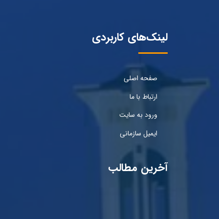
لینک‌های کاربردی
صفحه اصلی
ارتباط با ما
ورود به سایت
ایمیل سازمانی
آخرین مطالب