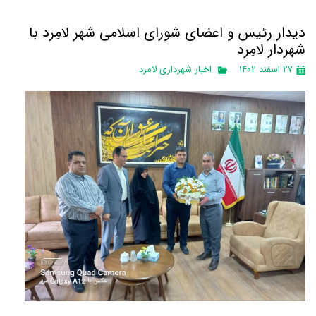
دیدار رئیس و اعضای شورای اسلامی شهر لامِرد با
شهردار لامِرد
۲۷ اسفند ۱۴۰۲
اخبار شهرداری لامرد