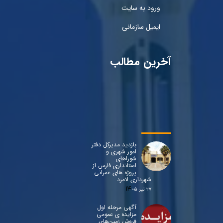
ورود به سایت
ایمیل سازمانی
آخرین مطالب
بازدید مدیرکل دفتر
امور شهری و
شوراهای
استانداری فارس از
پروژه های عمرانی
شهرداری لامرد
۲۷ تیر ۰۵
آگهی مرحله اول
مزایده ی عمومی
فروش زمین‌های