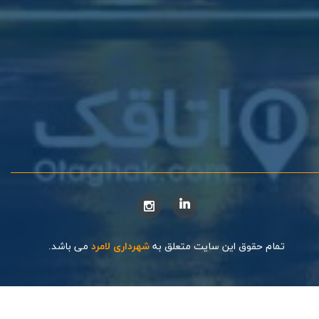
تمام حقوق این سایت متعلق به
شهرداری لامرد
می باشد.