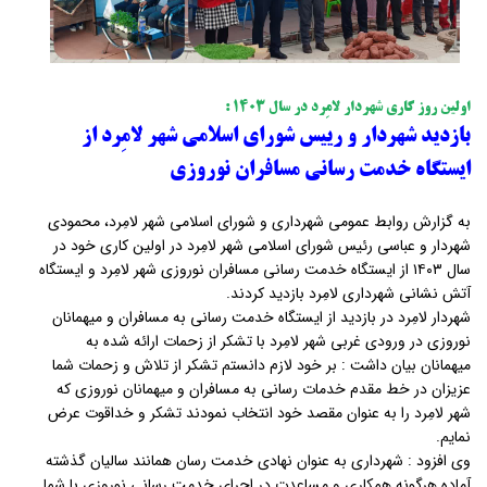
اولین روز کاری شهردار لامِرد در سال ۱۴۰۳ :
بازدید شهردار و رییس شورای اسلامی شهر لامِرد از
ایستگاه خدمت رسانی مسافران نوروزی
به گزارش روابط عمومی شهرداری و شورای اسلامی شهر لامِرد، محمودی
شهردار و عباسی رئیس شورای اسلامی شهر لامِرد در اولین کاری خود در
سال ۱۴۰۳ از ایستگاه خدمت رسانی مسافران نوروزی شهر لامِرد و ایستگاه
آتش نشانی شهرداری لامِرد بازدید کردند.
شهردار لامِرد در بازدید از ایستگاه خدمت رسانی به مسافران و میهمانان
نوروزی در ورودی غربی شهر لامِرد با تشکر از زحمات ارائه شده به
میهمانان بیان داشت : بر خود لازم دانستم تشکر از تلاش و زحمات شما
عزیزان در خط مقدم خدمات رسانی به مسافران و میهمانان نوروزی که
شهر لامِرد را به عنوان مقصد خود انتخاب نمودند تشکر و خداقوت عرض
نمایم.
وی افزود : شهرداری به عنوان نهادی خدمت رسان همانند سالیان گذشته
آماده هرگونه همکاری و مساعدت در اجرای خدمت رسانی نوروزی با شما