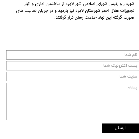
شهردار و رئیس شورای اسلامی شهر لامِرد از ساختمان اداری و انبار
تجهیزات هلال احمر شهرستان لامِرد نیز بازدید و در جریان فعالیت های
صورت گرفته این نهاد خدمت رسان قرار گرفتند.
ارسال