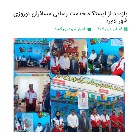
بازدید از ایستگاه خدمت رسانی مسافران نوروزی
شهر لامِرد
۰۶ فروردین ۱۴۰۳
اخبار شهرداری لامرد