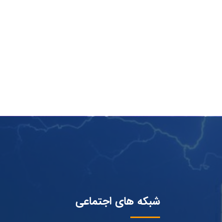
شبکه های اجتماعی