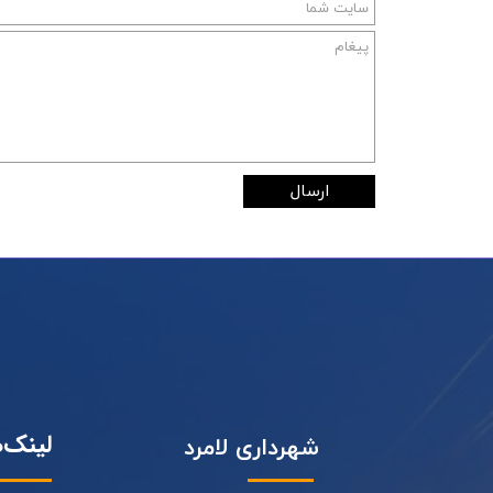
ارسال
لینک‌
شهرداری لامرد