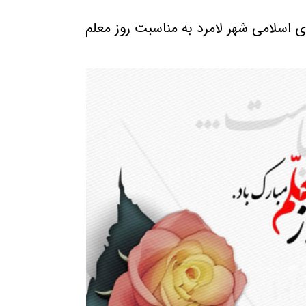
 اسلامی شهر لامرد به مناسبت روز معلم