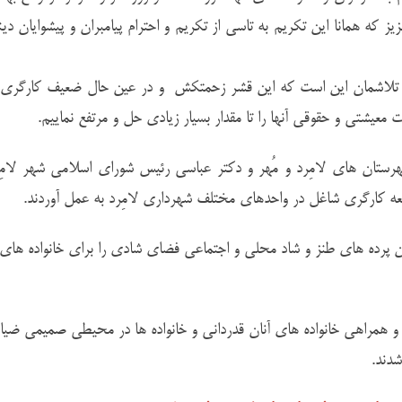
که همانا این تکریم به تاسی از تکریم و احترام پیامبران و پیشوایان دین
تلاشمان این است که این قشر زحمتکش و در عین حال ضعیف کارگری ر
عیشتی و حقوقی آنها را تا مقدار بسیار زیادی حل و مرتفع نماییم.
تان های لامِرد و مُهر و دکتر عباسی رئیس شورای اسلامی شهر لامِر
امعه کارگری شاغل در واحدهای مختلف شهرداری لامِرد به عمل آوردند.
ن پرده های طنز و شاد محلی و اجتماعی فضای شادی را برای خانواده های
ن و همراهی خانواده های آنان قدردانی و خانواده ها در محیطی صمیمی ضی
شدند.