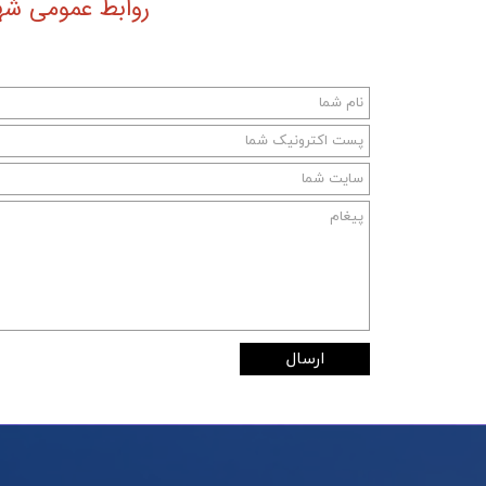
روابط عمومی شهر
ارسال