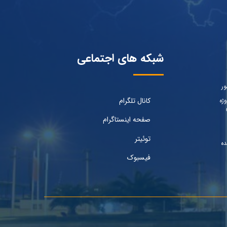
شبکه های اجتماعی
ور
کانال تلگرام
ژه
صفحه اینستاگرام
توئیتر
ده
فیسبوک