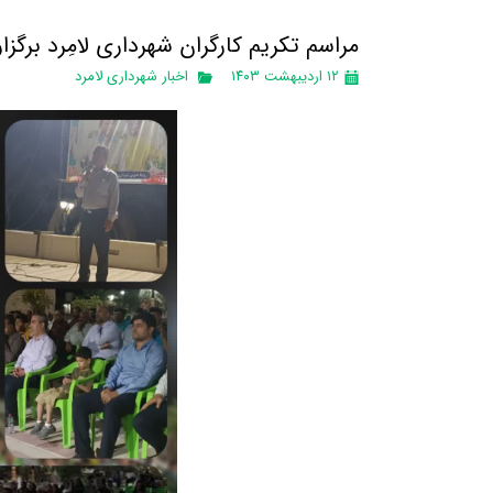
مراسم تکریم کارگران شهرداری لامِرد برگزا
۱۲ اردیبهشت ۱۴۰۳
اخبار شهرداری لامرد