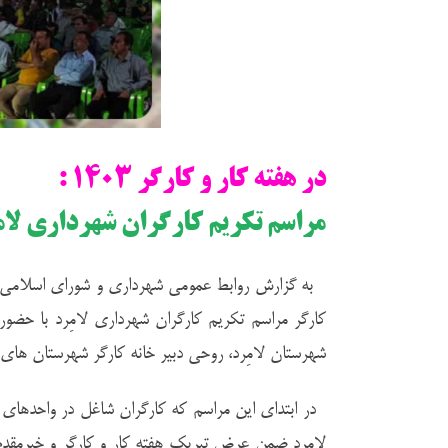
در هفته کار و کارگر ۱۴۰۳ :
مراسم تکریم کارگران شهرداری لامِ
کارگر مراسم تکریم کارگران شهرداری لامِرد با حضور 
شهرستان لامِرد، روحی دبیر خانه کارگر شهرستان های ل
در ابتدای این مراسم که کارگران شاغل در واحدهای 
لامِرد ضمن عرض تبریک هفته کار و کارگر و خیرمقدم به 