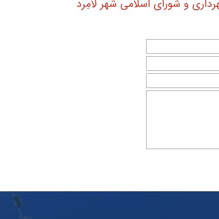
داری و شورای اسلامی شهر لامِرد