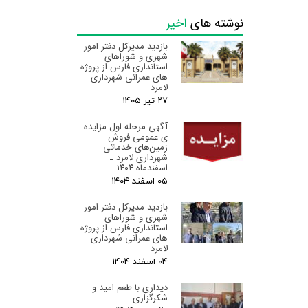
نوشته های
اخیر
بازدید مدیرکل دفتر امور
شهری و شوراهای
استانداری فارس از پروژه
های عمرانی شهرداری
لامرد
۲۷ تیر ۰۵
آگهی مرحله اول مزایده
ی عمومی فروش
زمین‌های خدماتی
شهرداری لامرد ـ
اسفندماه ۱۴۰۴
۰۵ اسفند ۰۴
بازدید مدیرکل دفتر امور
شهری و شوراهای
استانداری فارس از پروژه
های عمرانی شهرداری
لامرد
۰۴ اسفند ۰۴
دیداری با طعم امید و
شکرگزاری