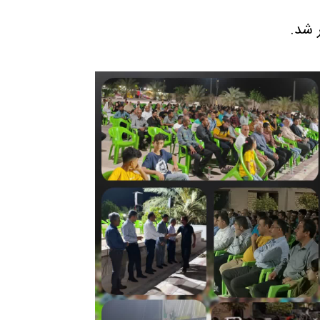
ر شد.