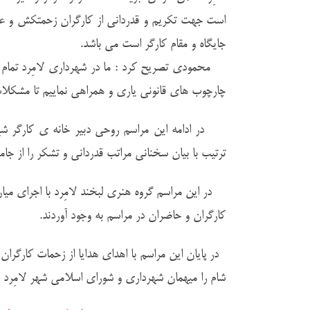
است جهت تکریم و قدردانی از کارگران زحمتکش و عزیز 
جایگاه و مقام کارگر است می باشد.
محمودی تصریح کرد : ما در شهرداری لامِرد تمام 
چارچوب های قانونی یاری و همراهی نماییم تا مشکلات م
در ادامه این مراسم روحی دبیر خانه ی کارگر شهرس
ترتیب با بیان سخنانی مراتب قدردانی و تشکر را از ج
در این مراسم گروه هنری لبخند لامِرد با اجرای میا
کارگران و حاضران در مراسم به وجود آوردند.
در پایان این مراسم با اهدای هدایا از زحمات کارگرا
شام را میهمان شهرداری و شورای اسلامی شهر لامِرد 