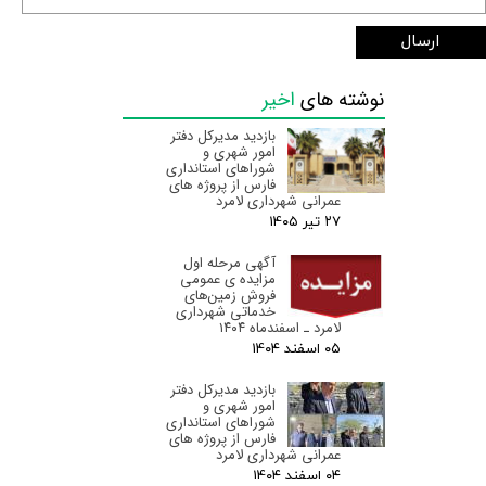
ارسال
نوشته های
اخیر
بازدید مدیرکل دفتر
امور شهری و
شوراهای استانداری
فارس از پروژه های
عمرانی شهرداری لامرد
۲۷ تیر ۰۵
آگهی مرحله اول
مزایده ی عمومی
فروش زمین‌های
خدماتی شهرداری
لامرد ـ اسفندماه ۱۴۰۴
۰۵ اسفند ۰۴
بازدید مدیرکل دفتر
امور شهری و
شوراهای استانداری
فارس از پروژه های
عمرانی شهرداری لامرد
۰۴ اسفند ۰۴