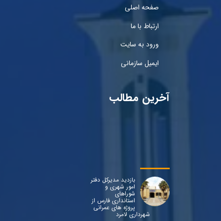
صفحه اصلی
ارتباط با ما
ورود به سایت
ایمیل سازمانی
آخرین مطالب
بازدید مدیرکل دفتر
امور شهری و
شوراهای
استانداری فارس از
پروژه های عمرانی
شهرداری لامرد