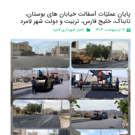
پایان عملیّات آسفالت خیابان های بوستان،
تابناک، خلیج فارس، تربیت و دولت شهر لامرد
۱۲ اردیبهشت ۱۴۰۳
اخبار شهرداری لامرد