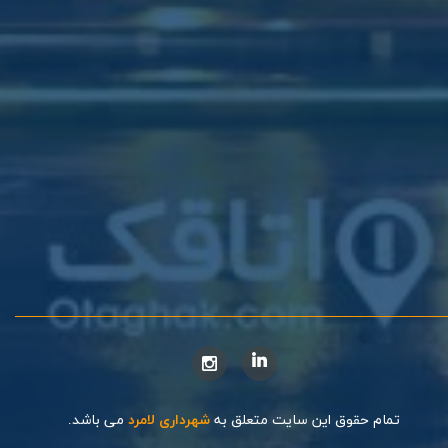
تمام حقوق این سایت متعلق به
شهرداری لامرد
می باشد.