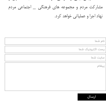
مشارکت مردم و مجموعه های فرهنگی _ اجتماعی مردم
نهاد اجرا و عملیاتی خواهد کرد.
ارسال