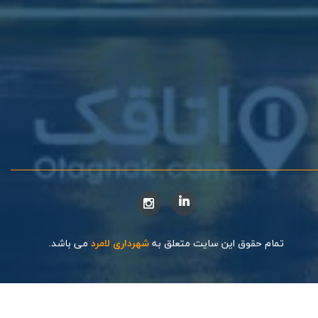
تمام حقوق این سایت متعلق به
شهرداری لامرد
می باشد.