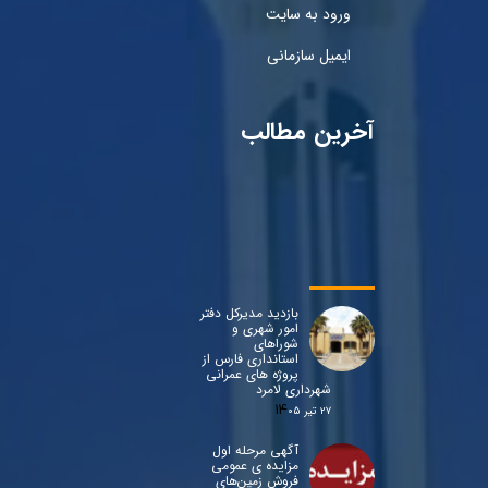
ورود به سایت
ایمیل سازمانی
آخرین مطالب
بازدید مدیرکل دفتر
امور شهری و
شوراهای
استانداری فارس از
پروژه های عمرانی
شهرداری لامرد
۲۷ تیر ۰۵
آگهی مرحله اول
مزایده ی عمومی
فروش زمین‌های