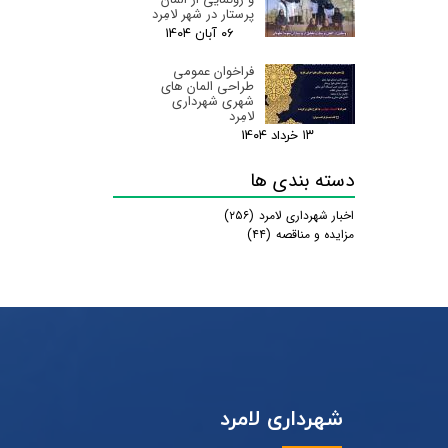
پرستار در شهر لامِرد
۰۶ آبان ۰۴
فراخوان عمومی
طراحی المان های
شهری شهرداری
لامِرد
۱۳ خرداد ۰۴
دسته بندی ها
اخبار شهرداری لامرد
(۲۵۶)
مزایده و مناقصه
(۴۴)
شهرداری لامرد